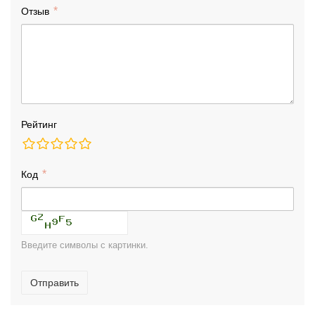
Отзыв
Рейтинг
Код
Введите символы с картинки.
Отправить