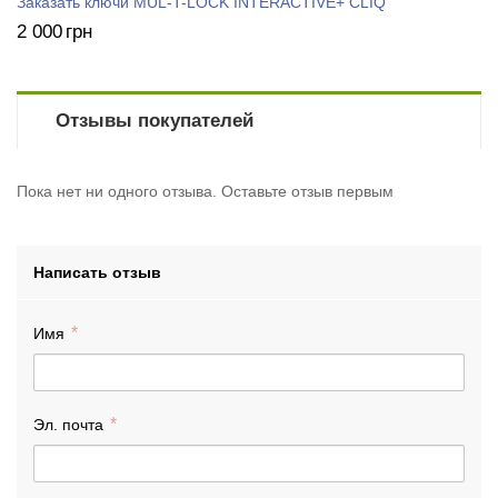
Заказать ключи MUL-T-LOCK INTERACTIVE+ CLIQ
2 000
грн
Отзывы покупателей
Пока нет ни одного отзыва. Оставьте отзыв первым
Написать отзыв
Имя
Эл. почта