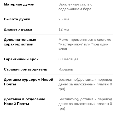
Материал дужки
Закаленная сталь с
содержанием бора
Высота дужки
25 мм
Диаметр дужки
12 мм
Дополнительные
Может применяться в системе
характеристики
"мастер-ключ" или "под один
ключ"
Гарантийный срок
60 месяцев
Страна-производитель
Израиль
Доставка курьером Новой
Бесплатно(Доставка и перевод
Почты
денег за наложенный платеж 0
грн)
Доставка в отделение
Бесплатно(Доставка и перевод
Новой Почты
денег за наложенный платеж 0
грн)