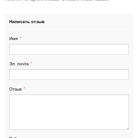
Написать отзыв
Имя
Эл. почта
Отзыв