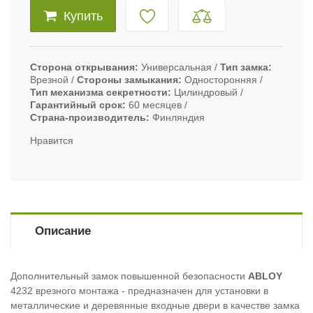
Купить
Сторона открывания
Универсальная
Тип замка
Врезной
Стороны замыкания
Односторонняя
Тип механизма секретности
Цилиндровый
Гарантийный срок
60 месяцев
Страна-производитель
Финляндия
Нравится
Описание
Дополнительный замок повышенной безопасности
ABLOY
4232 врезного монтажа - предназначен для установки в
металлические и деревянные входные двери в качестве замка