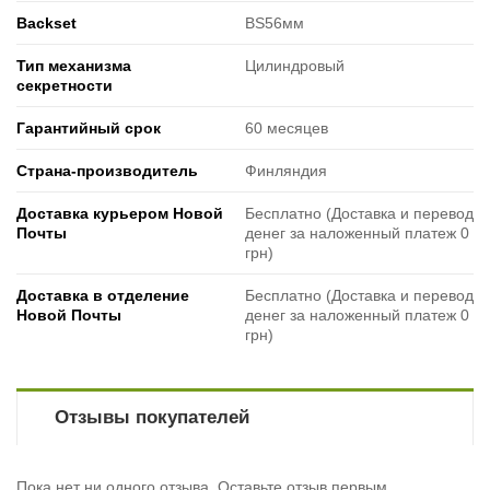
Backset
BS56мм
Тип механизма
Цилиндровый
секретности
Гарантийный срок
60 месяцев
Страна-производитель
Финляндия
Доставка курьером Новой
Бесплатно (Доставка и перевод
Почты
денег за наложенный платеж 0
грн)
Доставка в отделение
Бесплатно (Доставка и перевод
Новой Почты
денег за наложенный платеж 0
грн)
Отзывы покупателей
Пока нет ни одного отзыва. Оставьте отзыв первым