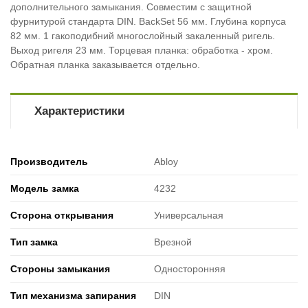
дополнительного замыкания. Совместим с защитной
фурнитурой стандарта DIN. BackSet 56 мм. Глубина корпуса
82 мм. 1 гакоподибний многослойный закаленный ригель.
Выход ригеля 23 мм. Торцевая планка: обработка - хром.
Обратная планка заказывается отдельно.
Характеристики
Производитель
Abloy
Модель замка
4232
Сторона открывания
Универсальная
Тип замка
Врезной
Стороны замыкания
Односторонняя
Тип механизма запирания
DIN