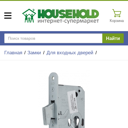
Корзина
Найти
Главная
Замки
Для входных дверей