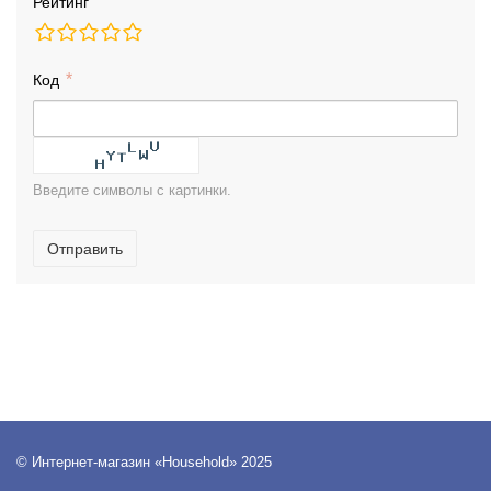
Рейтинг
Код
Введите символы с картинки.
Отправить
© Интернет-магазин «Household» 2025