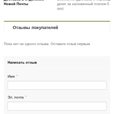
Новой Почты
денег за наложенный платеж 0
грн)
Отзывы покупателей
Пока нет ни одного отзыва. Оставьте отзыв первым
Написать отзыв
Имя
Эл. почта