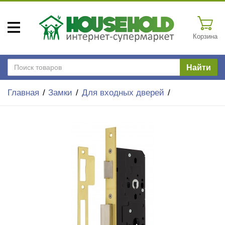
Корзина
Найти
Главная
Замки
Для входных дверей