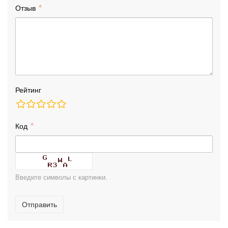
Отзыв
Рейтинг
Код
Введите символы с картинки.
Отправить