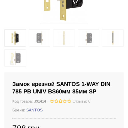
Замок врезной SANTOS 1-WAY DIN
785 PB UNIV BS60мм 85мм SP
Код товара:
391414
Отзывы: 0
Бренд:
SANTOS