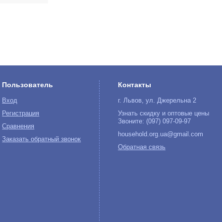
Пользователь
Контакты
Вход
г. Львов, ул. Джерельна 2
Регистрация
Узнать скидку и оптовые цены
Звоните: (097) 097-09-97
Сравнения
household.org.ua@gmail.com
Заказать обратный звонок
Обратная связь