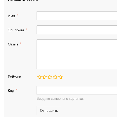
Имя
Эл. почта
Отзыв
Рейтинг
Код
Введите символы с картинки.
Отправить