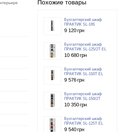
Похожие товары
интерьере
Бухгалтерский шкаф
ПРАКТИК SL-185
9 120
грн
Бухгалтерский шкаф
ПРАКТИК SL-125/2T EL
10 680
грн
Бухгалтерский шкаф
ПРАКТИК SL-150T EL
9 576
грн
Бухгалтерский шкаф
ПРАКТИК SL-150/2T
10 350
грн
Бухгалтерский шкаф
ПРАКТИК SL-125T EL
9 540
грн