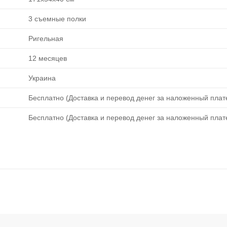
3 съемные полки
Ригельная
12 месяцев
Украина
Бесплатно (Доставка и перевод денег за наложенный плате
Бесплатно (Доставка и перевод денег за наложенный плате