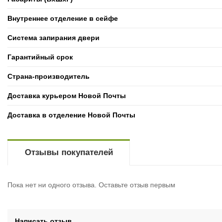
Внутреннее отделение в сейфе
Система запирания двери
Гарантийный срок
Страна-производитель
Доставка курьером Новой Почты
Доставка в отделение Новой Почты
Отзывы покупателей
Пока нет ни одного отзыва. Оставьте отзыв первым
Написать отзыв