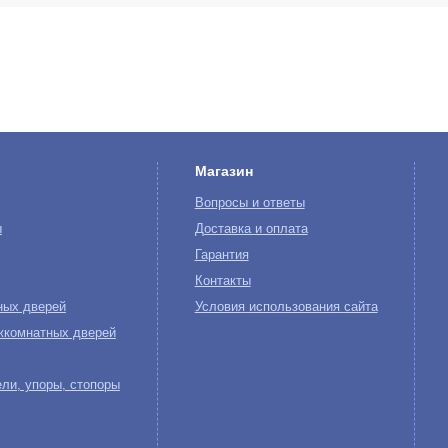
Магазин
Вопросы и ответы
ы
Доставка и оплата
Гарантия
Контакты
ных дверей
Условия использования сайта
жкомнатных дверей
ли, упоры, стопоры