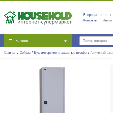
Вопросы и ответы
Контакты
Языки
Каталог
Главная
Сейфы
Бухгалтерские и архивные шкафы
Архивный шка