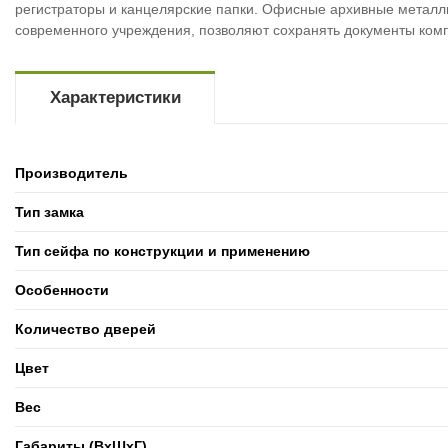
регистраторы и канцелярские папки. Офисные архивные металл
современного учреждения, позволяют сохранять документы ком
Характеристики
Производитель
Тип замка
Тип сейфа по конструкции и применению
Особенности
Количество дверей
Цвет
Вес
Габариты (ВxШxГ)