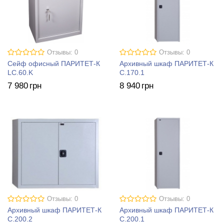
Отзывы: 0
Отзывы: 0
Сейф офисный ПАРИТЕТ-К
Архивный шкаф ПАРИТЕТ-К
LC.60.K
C.170.1
7 980
грн
8 940
грн
Отзывы: 0
Отзывы: 0
Архивный шкаф ПАРИТЕТ-К
Архивный шкаф ПАРИТЕТ-К
C.200.2
C.200.1