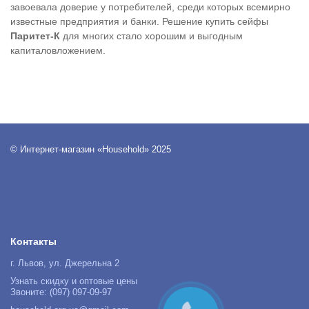
завоевала доверие у потребителей, среди которых всемирно
известные предприятия и банки. Решение купить сейфы
Паритет-К
для многих стало хорошим и выгодным
капиталовложением.
© Интернет-магазин «Household» 2025
Контакты
г. Львов, ул. Джерельна 2
Узнать скидку и оптовые цены
Звоните: (097) 097-09-97