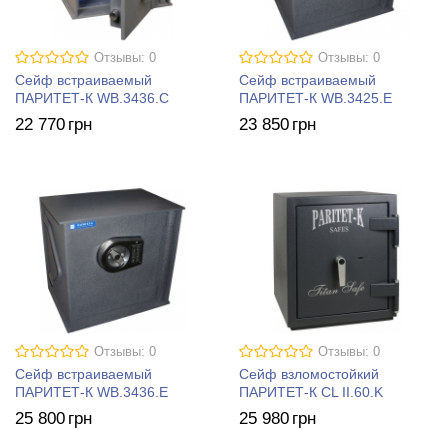
Отзывы: 0
Отзывы: 0
Сейф встраиваемый
Сейф встраиваемый
ПАРИТЕТ-К WB.3436.C
ПАРИТЕТ-К WB.3425.E
22 770
грн
23 850
грн
Отзывы: 0
Отзывы: 0
Сейф встраиваемый
Сейф взломостойкий
ПАРИТЕТ-К WB.3436.E
ПАРИТЕТ-К CL II.60.K
25 800
грн
25 980
грн