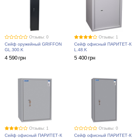
Отзывы: 0
Отзывы: 1
Сейф оружейный GRIFFON
Сейф офисный ПАРИТЕТ-К
GL.300.K
L.48.K
4 590
грн
5 400
грн
Отзывы: 1
Отзывы: 0
Сейф офисный ПАРИТЕТ-К
Сейф офисный ПАРИТЕТ-К