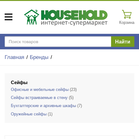
Корзина
Найти
Главная
Бренды
Сейфы
Офисные и мебельные сейфы
(23)
Сейфы встраиваемые в стену
(5)
Бухгалтерские и архивные шкафы
(7)
Оружейные сейфы
(1)