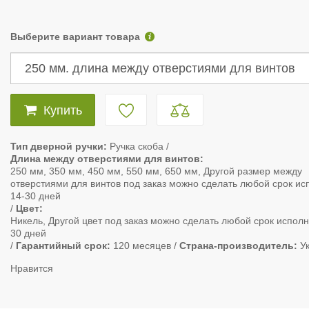
Выберите вариант товара
Купить
Тип дверной ручки
Ручка скоба
Длина между отверстиями для винтов
250 мм, 350 мм, 450 мм, 550 мм, 650 мм, Другой размер между
отверстиями для винтов под заказ можно сделать любой срок и
14-30 дней
Цвет
Никель, Другой цвет под заказ можно сделать любой срок испол
30 дней
Гарантийный срок
120 месяцев
Страна-производитель
У
Нравится