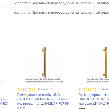
Бесплатно (Доставка и перевод денег за наложенный плате
Бесплатно (Доставка и перевод денег за наложенный плате
Отзывы: 0
Отзывы
Ручки дверные скобы UNO
Ручки дверные ск
тунь
BAROCCO MONICA 823 Латунь
BAROCCO MONICA 
РУЧКИ
полированная ДИАМЕТР РУЧКИ
матовая ДИАМЕТР
3 СМ.