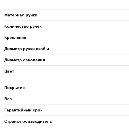
Материал ручки
Количество ручек
Крепление
Диаметр ручки скобы
Диаметр основания
Цвет
Покрытие
Вес
Гарантийный срок
Страна-производитель