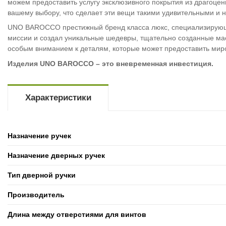
можем предоставить услугу эксклюзивного покрытия из драгоцен
вашему выбору, что сделает эти вещи такими удивительными и
UNO BAROCCO престижный бренд класса люкс, специализирующий
миссии и создал уникальные шедевры, тщательно созданные ма
особым вниманием к деталям, которые может предоставить мир
Изделия UNO BAROCCO – это вневременная инвестиция.
Характеристики
Назначение ручек
Назначение дверных ручек
Тип дверной ручки
Производитель
Длина между отверстиями для винтов