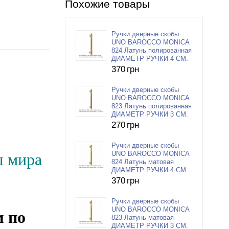
Похожие товары
Ручки дверные скобы
UNO BAROCCO MONICA
824 Латунь полированная
ДИАМЕТР РУЧКИ 4 СМ.
370
грн
Ручки дверные скобы
UNO BAROCCO MONICA
823 Латунь полированная
ДИАМЕТР РУЧКИ 3 СМ.
270
грн
Ручки дверные скобы
UNO BAROCCO MONICA
ы мира
824 Латунь матовая
ДИАМЕТР РУЧКИ 4 СМ.
370
грн
Ручки дверные скобы
UNO BAROCCO MONICA
м по
823 Латунь матовая
ДИАМЕТР РУЧКИ 3 СМ.