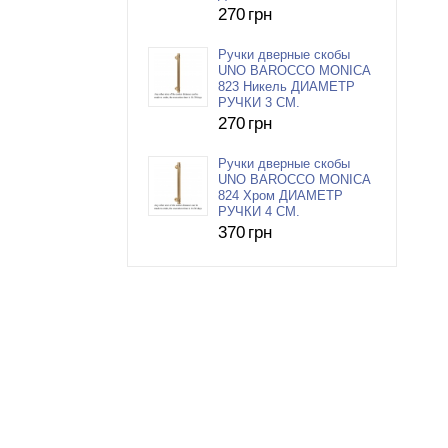
270
грн
Ручки дверные скобы
UNO BAROCCO MONICA
823 Никель ДИАМЕТР
РУЧКИ 3 СМ.
270
грн
Ручки дверные скобы
UNO BAROCCO MONICA
824 Хром ДИАМЕТР
РУЧКИ 4 СМ.
370
грн