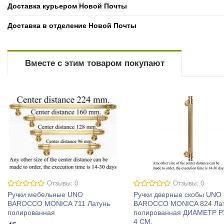
Доставка курьером Новой Почты
Доставка в отделение Новой Почты
Вместе с этим товаром покупают
Отзывы: 0
Отзывы: 0
Ручки мебельные UNO
Ручки дверные скобы UNO
BAROCCO MONICA 711 Латунь
BAROCCO MONICA 824 Ла
полированная
полированная ДИАМЕТР 
4 СМ.