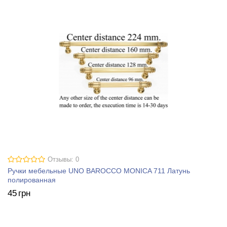
Отзывы: 0
Ручки мебельные UNO BAROCCO MONICA 711 Латунь
полированная
45
грн