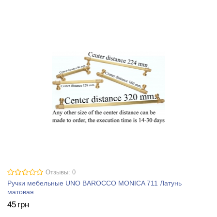
Отзывы: 0
Ручки мебельные UNO BAROCCO MONICA 711 Латунь
матовая
45
грн