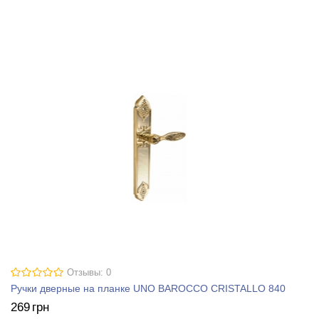
Отзывы: 0
Ручки дверные на планке UNO BAROCCO CRISTALLO 840
269
грн