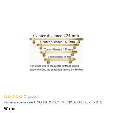
Отзывы: 0
Ручки мебельные UNO BAROCCO MONICA 711 Золото 24К
50
грн