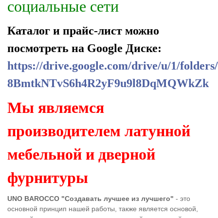
социальные сети
Каталог и прайс-лист можно
посмотреть на Google Диске:
https://drive.google.com/drive/u/1/folders
8BmtkNTvS6h4R2yF9u9l8DqMQWkZk
Мы являемся
производителем латунной
мебельной и дверной
фурнитуры
UNO BAROCCO "Создавать лучшее из лучшего"
- это
основной принцип нашей работы, также является основой,