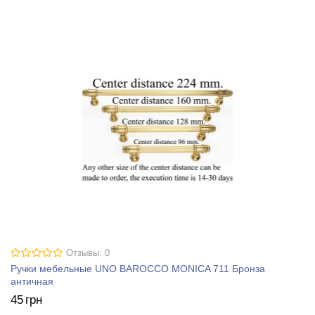
Отзывы: 0
Ручки мебельные UNO BAROCCO MONICA 711 Бронза
античная
45
грн