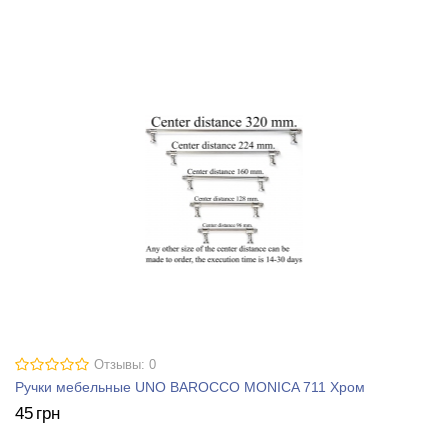
Отзывы: 0
Ручки мебельные UNO BAROCCO MONICA 711 Хром
45
грн