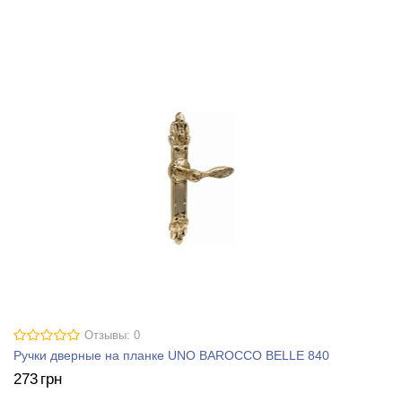
Отзывы: 0
Ручки дверные на планке UNO BAROCCO BELLE 840
273
грн