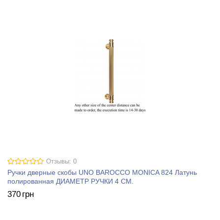
Отзывы: 0
Ручки дверные скобы UNO BAROCCO MONICA 824 Латунь
полированная ДИАМЕТР РУЧКИ 4 СМ.
370
грн