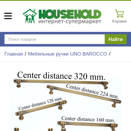
Корзина
Найти
Главная
Мебельные ручки UNO BAROCCO