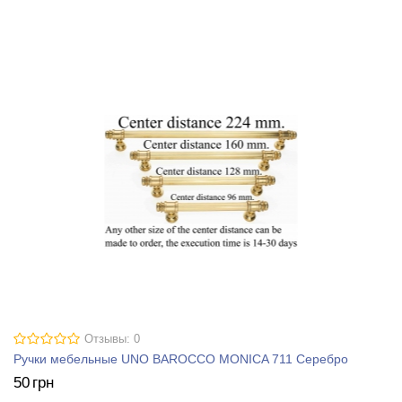
Отзывы: 0
Ручки мебельные UNO BAROCCO MONICA 711 Серебро
50
грн