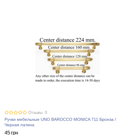
Отзывы: 0
Ручки мебельные UNO BAROCCO MONICA 711 Бронза /
Черная патина
45
грн