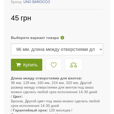
Бренд:
UNO BAROCCO
45
грн
Выберите вариант товара
Купить
Длина между отверстиями для винтов
96 мм, 128 мм, 160 мм, 224 мм, 320 мм, Другой
размер между отверстиями для винтов под заказ
можно сделать любой срок исполнения 14-30 дней
Цвет
Бронза, Другой цвет под заказ можно сделать любой
срок исполнения 14-30 дней
Гарантийный срок
120 месяцев