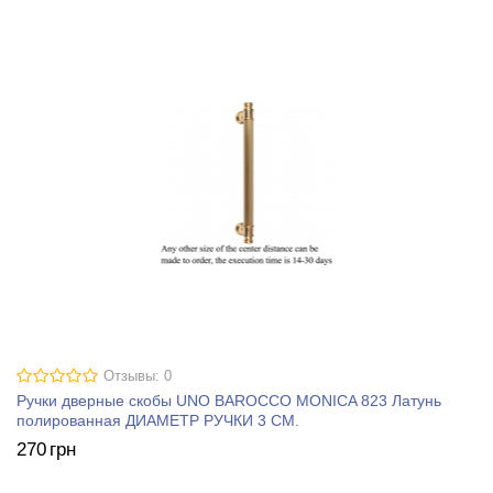
Отзывы: 0
Ручки дверные скобы UNO BAROCCO MONICA 823 Латунь
полированная ДИАМЕТР РУЧКИ 3 СМ.
270
грн