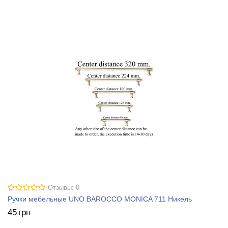
Отзывы: 0
Ручки мебельные UNO BAROCCO MONICA 711 Никель
45
грн