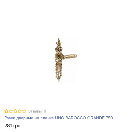
Отзывы: 0
Ручки дверные на планке UNO BAROCCO GRANDE 750
281
грн