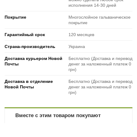
исполнения 14-30 дней
Покрытие
Многослойное гальваническое
покрытие
Гарантийный срок
120 месяцев
Страна-производитель
Украина
Доставка курьером Новой
Бесплатно (Доставка и перевод
Почты
денег за наложенный платеж 0
грн)
Доставка в отделение
Бесплатно (Доставка и перевод
Новой Почты
денег за наложенный платеж 0
грн)
Вместе с этим товаром покупают