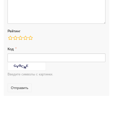
Рейтинг
Код
Введите символы с картинки.
Отправить