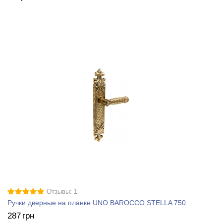
Отзывы: 1
Ручки дверные на планке UNO BAROCCO STELLA 750
287
грн