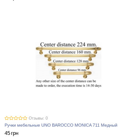
Отзывы: 0
Ручки мебельные UNO BAROCCO MONICA 711 Медный
45
грн