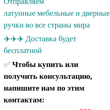
Отправляем
латунные
мебельные и
дверные
ручки во все страны мира
✈️
✈️✈️
Доставка будет
бесплатной
✅
Чтобы купить или
получить консультацию,
напишите нам по этим
контактам: