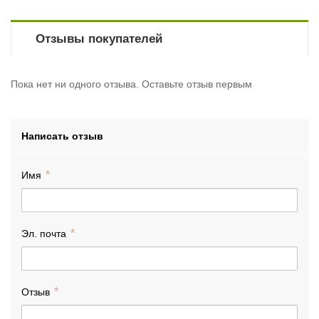
Отзывы покупателей
Пока нет ни одного отзыва. Оставьте отзыв первым
Написать отзыв
Имя
Эл. почта
Отзыв