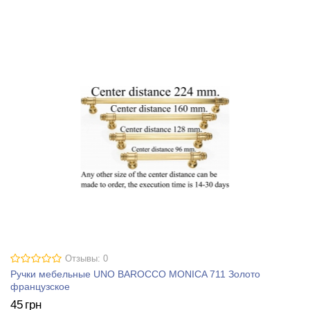
Отзывы: 0
Ручки мебельные UNO BAROCCO MONICA 711 Золото
французское
45
грн