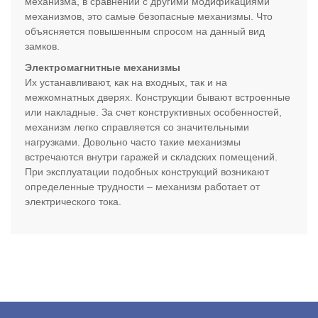
механизма, в сравнении с другими модификациями
механизмов, это самые безопасные механизмы. Что
объясняется повышенным спросом на данный вид
замков.
Электромагнитные механизмы
Их устанавливают, как на входных, так и на
межкомнатных дверях. Конструкции бывают встроенные
или накладные. За счет конструктивных особенностей,
механизм легко справляется со значительными
нагрузками. Довольно часто такие механизмы
встречаются внутри гаражей и складских помещений.
При эксплуатации подобных конструкций возникают
определенные трудности – механизм работает от
электрического тока.