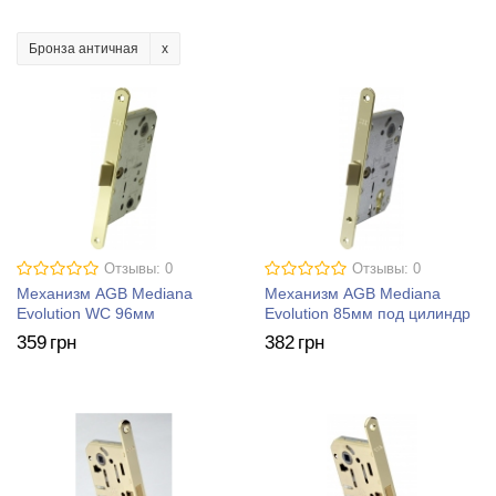
Бронза античная
Отзывы: 0
Отзывы: 0
Механизм AGB Mediana
Механизм AGB Mediana
Evolution WC 96мм
Evolution 85мм под цилиндр
359
грн
382
грн