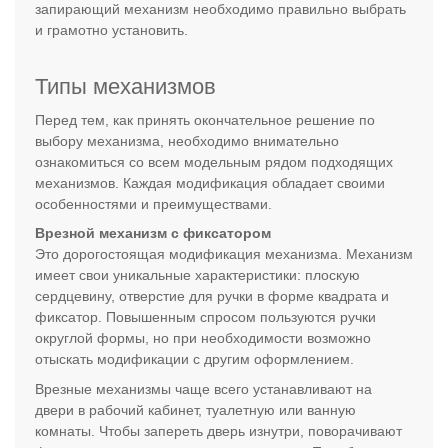
запирающий механизм необходимо правильно выбрать
и грамотно установить.
Типы механизмов
Перед тем, как принять окончательное решение по
выбору механизма, необходимо внимательно
ознакомиться со всем модельным рядом подходящих
механизмов. Каждая модификация обладает своими
особенностями и преимуществами.
Врезной механизм с фиксатором
Это дорогостоящая модификация механизма. Механизм
имеет свои уникальные характеристики: плоскую
сердцевину, отверстие для ручки в форме квадрата и
фиксатор. Повышенным спросом пользуются ручки
округлой формы, но при необходимости возможно
отыскать модификации с другим оформлением.
Врезные механизмы чаще всего устанавливают на
двери в рабочий кабинет, туалетную или ванную
комнаты. Чтобы запереть дверь изнутри, поворачивают