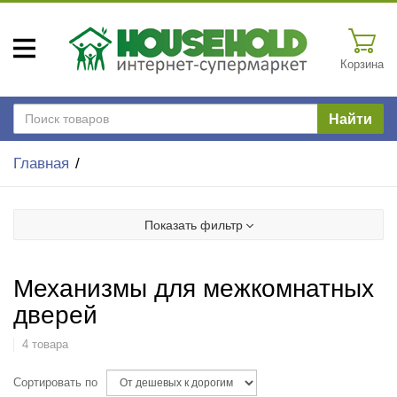
Корзина
Найти
Главная
Показать фильтр
Механизмы для межкомнатных
дверей
4 товара
Сортировать по