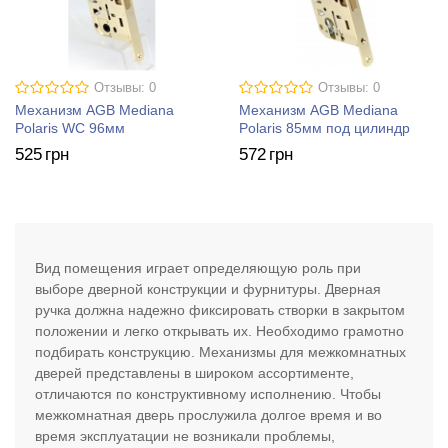
Отзывы: 0
Отзывы: 0
Механизм AGB Mediana
Механизм AGB Mediana
Polaris WC 96мм
Polaris 85мм под цилиндр
525
грн
572
грн
Вид помещения играет определяющую роль при
выборе дверной конструкции и фурнитуры. Дверная
ручка должна надежно фиксировать створки в закрытом
положении и легко открывать их. Необходимо грамотно
подбирать конструкцию. Механизмы для межкомнатных
дверей представлены в широком ассортименте,
отличаются по конструктивному исполнению. Чтобы
межкомнатная дверь прослужила долгое время и во
время эксплуатации не возникали проблемы,