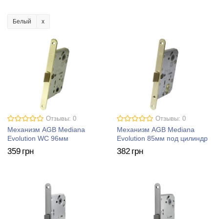
Белый
Отзывы: 0
Отзывы: 0
Механизм AGB Mediana
Механизм AGB Mediana
Evolution WC 96мм
Evolution 85мм под цилиндр
359
грн
382
грн