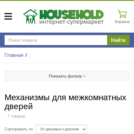
Корзина
Найти
Главная
Показать фильтр
Механизмы для межкомнатных
дверей
7 товаров
Сортировать по