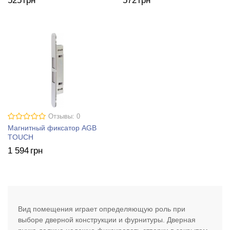
525
грн
572
грн
Отзывы: 0
Магнитный фиксатор AGB
TOUCH
1 594
грн
Вид помещения играет определяющую роль при
выборе дверной конструкции и фурнитуры. Дверная