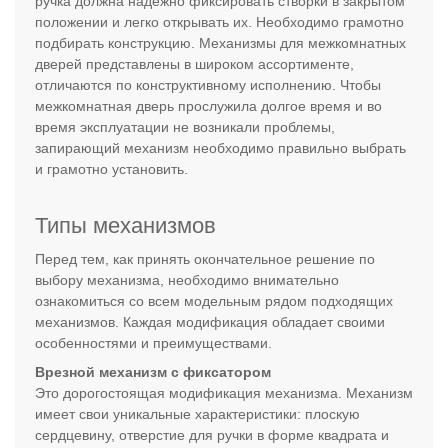
ручка должна надежно фиксировать створки в закрытом
положении и легко открывать их. Необходимо грамотно
подбирать конструкцию. Механизмы для межкомнатных
дверей представлены в широком ассортименте,
отличаются по конструктивному исполнению. Чтобы
межкомнатная дверь прослужила долгое время и во
время эксплуатации не возникали проблемы,
запирающий механизм необходимо правильно выбрать
и грамотно установить.
Типы механизмов
Перед тем, как принять окончательное решение по
выбору механизма, необходимо внимательно
ознакомиться со всем модельным рядом подходящих
механизмов. Каждая модификация обладает своими
особенностями и преимуществами.
Врезной механизм с фиксатором
Это дорогостоящая модификация механизма. Механизм
имеет свои уникальные характеристики: плоскую
сердцевину, отверстие для ручки в форме квадрата и