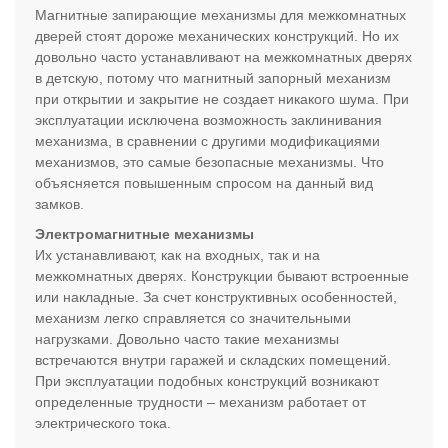
Магнитные запирающие механизмы для межкомнатных
дверей стоят дороже механических конструкций. Но их
довольно часто устанавливают на межкомнатных дверях
в детскую, потому что магнитный запорный механизм
при открытии и закрытие не создает никакого шума. При
эксплуатации исключена возможность заклинивания
механизма, в сравнении с другими модификациями
механизмов, это самые безопасные механизмы. Что
объясняется повышенным спросом на данный вид
замков.
Электромагнитные механизмы
Их устанавливают, как на входных, так и на
межкомнатных дверях. Конструкции бывают встроенные
или накладные. За счет конструктивных особенностей,
механизм легко справляется со значительными
нагрузками. Довольно часто такие механизмы
встречаются внутри гаражей и складских помещений.
При эксплуатации подобных конструкций возникают
определенные трудности – механизм работает от
электрического тока.