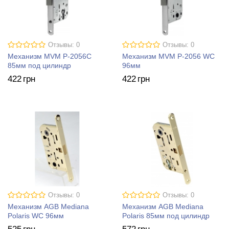
Отзывы: 0
Отзывы: 0
Механизм MVM P-2056C
Механизм MVM P-2056 WC
85мм под цилиндр
96мм
422
грн
422
грн
Отзывы: 0
Отзывы: 0
Механизм AGB Mediana
Механизм AGB Mediana
Polaris WC 96мм
Polaris 85мм под цилиндр