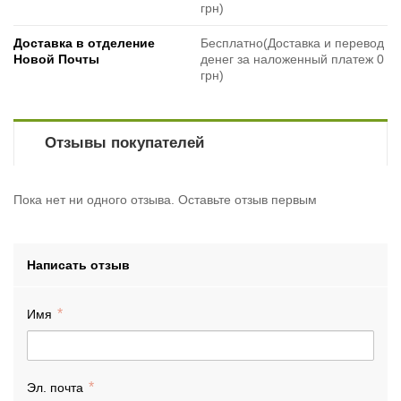
грн)
Доставка в отделение
Бесплатно(Доставка и перевод
Новой Почты
денег за наложенный платеж 0
грн)
Отзывы покупателей
Пока нет ни одного отзыва. Оставьте отзыв первым
Написать отзыв
Имя
Эл. почта