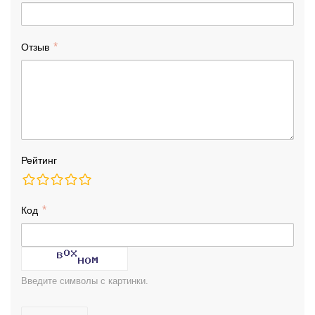
Отзыв
Рейтинг
Код
Введите символы с картинки.