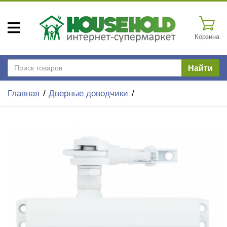
Корзина
Найти
Главная
Дверные доводчики