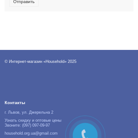
Отправить
© Интернет-магазин «Household» 2025
Контакты
г. Львов, ул. Джерельна 2
Узнать скидку и оптовые цены
Звоните: (097) 097-09-97
household.org.ua@gmail.com