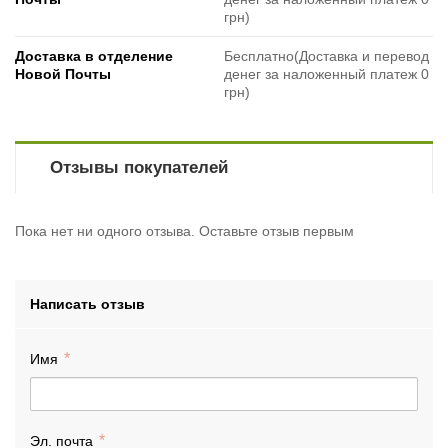
грн)
Доставка в отделение
Бесплатно(Доставка и перевод
Новой Почты
денег за наложенный платеж 0
грн)
Отзывы покупателей
Пока нет ни одного отзыва. Оставьте отзыв первым
Написать отзыв
Имя
Эл. почта