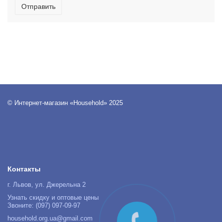
Отправить
© Интернет-магазин «Household» 2025
Контакты
г. Львов, ул. Джерельна 2
Узнать скидку и оптовые цены
Звоните: (097) 097-09-97
household.org.ua@gmail.com