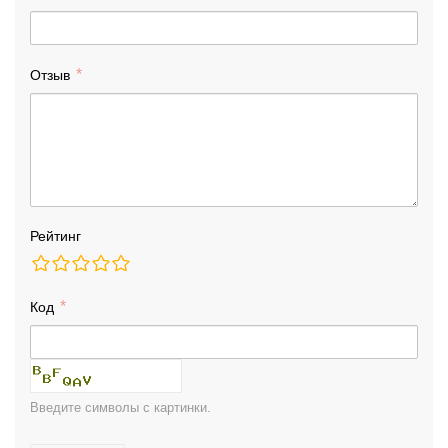
Отзыв
Рейтинг
Код
Введите символы с картинки.