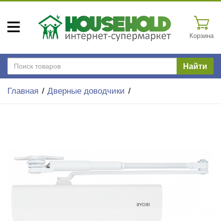
Корзина
Найти
Главная
Дверные доводчики