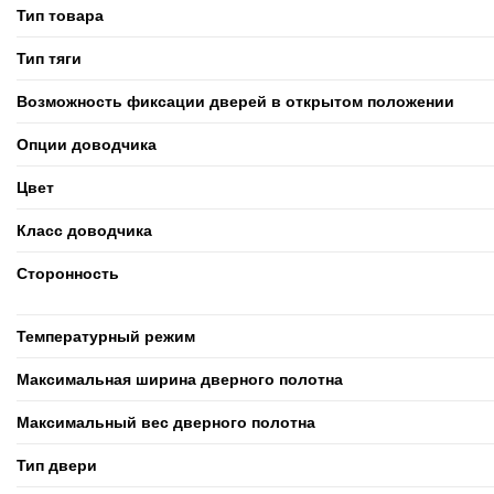
Тип товара
Тип тяги
Возможность фиксации дверей в открытом положении
Опции доводчика
Цвет
Класс доводчика
Cторонность
Температурный режим
Максимальная ширина дверного полотна
Максимальный вес дверного полотна
Тип двери