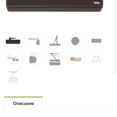
Описание