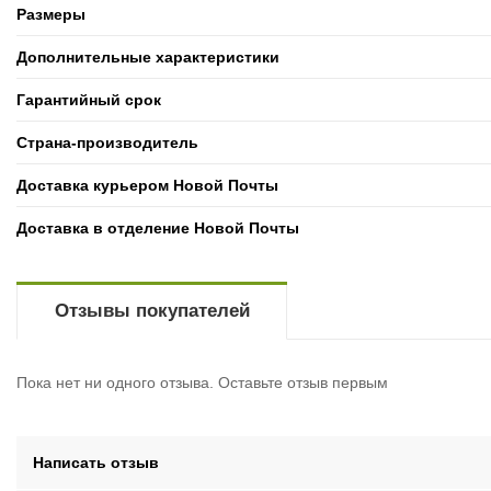
Размеры
Дополнительные характеристики
Гарантийный срок
Страна-производитель
Доставка курьером Новой Почты
Доставка в отделение Новой Почты
Отзывы покупателей
Пока нет ни одного отзыва. Оставьте отзыв первым
Написать отзыв