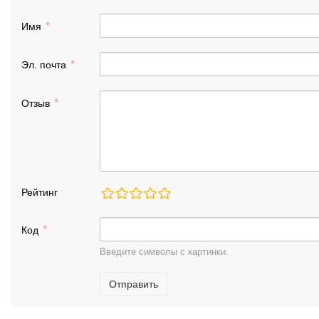
Имя
Эл. почта
Отзыв
Рейтинг
Код
Введите символы с картинки.
Отправить