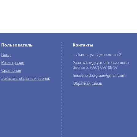
Пользователь
Контакты
Вход
г. Львов, ул. Джерельна 2
Регистрация
Узнать скидку и оптовые цены
Звоните: (097) 097-09-97
Сравнения
household.org.ua@gmail.com
Заказать обратный звонок
Обратная связь