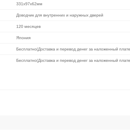
331х97х62мм
Доводчик для внутренних и наружных дверей
120 месяцев
Япония
Бесплатно(Доставка и перевод денег за наложенный плате
Бесплатно(Доставка и перевод денег за наложенный плате