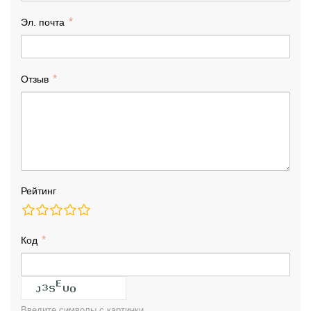
Эл. почта
Отзыв
Рейтинг
Код
Введите символы с картинки.