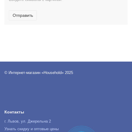
Отправить
© Интернет-магазин «Household» 2025
Контакты
г. Львов, ул. Джерельна 2
Узнать скидку и оптовые цены