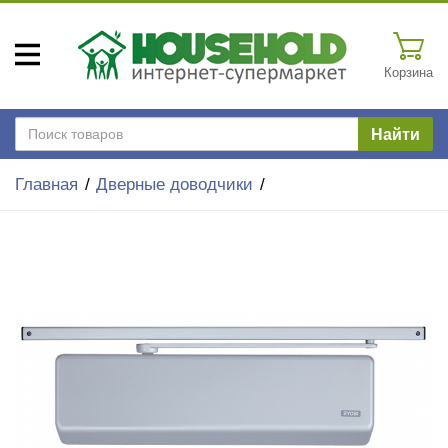
Корзина
Найти
Главная
Дверные доводчики