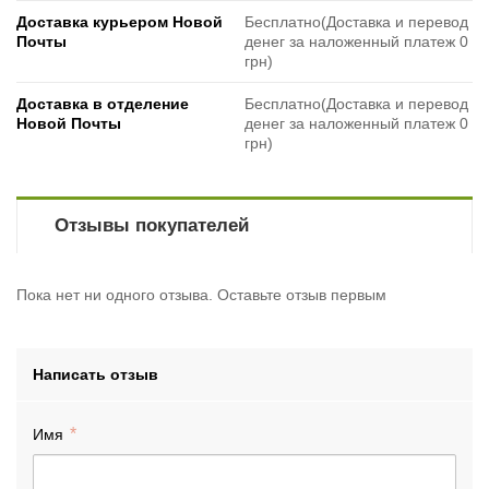
Доставка курьером Новой
Бесплатно(Доставка и перевод
Почты
денег за наложенный платеж 0
грн)
Доставка в отделение
Бесплатно(Доставка и перевод
Новой Почты
денег за наложенный платеж 0
грн)
Отзывы покупателей
Пока нет ни одного отзыва. Оставьте отзыв первым
Написать отзыв
Имя