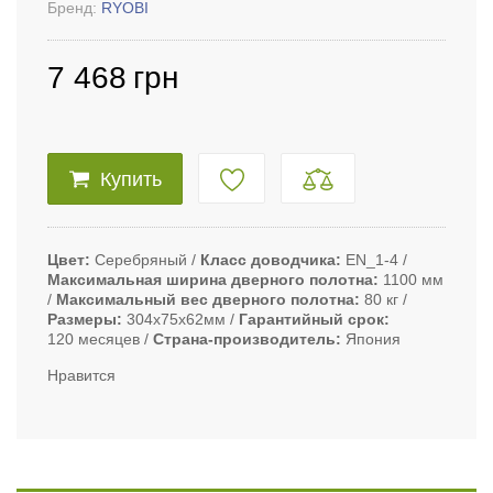
Бренд:
RYOBI
7 468
грн
Купить
Цвет
Серебряный
Класс доводчика
EN_1-4
Максимальная ширина дверного полотна
1100 мм
Максимальный вес дверного полотна
80 кг
Размеры
304х75х62мм
Гарантийный срок
120 месяцев
Страна-производитель
Япония
Нравится