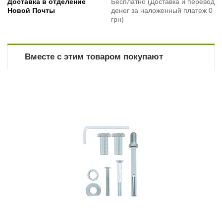
Доставка в отделение
Бесплатно (Доставка и перевод
Новой Почты
денег за наложенный платеж 0
грн)
Вместе с этим товаром покупают