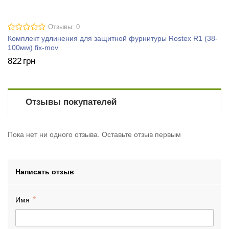
Отзывы: 0
Комплект удлинения для защитной фурнитуры Rostex R1 (38-
100мм) fix-mov
822
грн
Отзывы покупателей
Пока нет ни одного отзыва. Оставьте отзыв первым
Написать отзыв
Имя