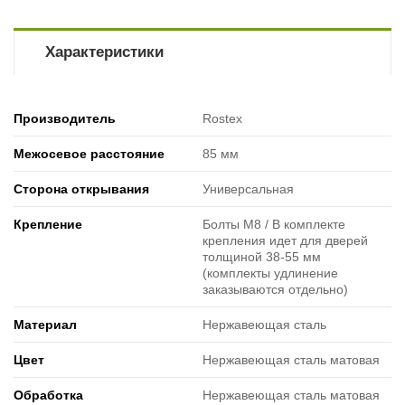
Характеристики
Производитель
Rostex
Межосевое расстояние
85 мм
Сторона открывания
Универсальная
Крепление
Болты М8 / В комплекте
крепления идет для дверей
толщиной 38-55 мм
(комплекты удлинение
заказываются отдельно)
Материал
Нержавеющая сталь
Цвет
Нержавеющая сталь матовая
Обработка
Нержавеющая сталь матовая