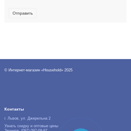
Отправить
© Интернет-магазин «Household» 2025
Контакты
г. Львов, ул. Джерельна 2
Узнать скидку и оптовые цены
Звоните: (097) 097-09-97