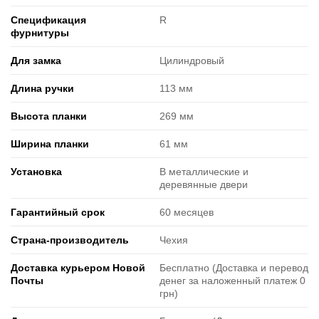
Спецификация
R
фурнитуры
Для замка
Цилиндровый
Длина ручки
113 мм
Высота планки
269 мм
Ширина планки
61 мм
Установка
В металлические и
деревянные двери
Гарантийный срок
60 месяцев
Страна-производитель
Чехия
Доставка курьером Новой
Бесплатно (Доставка и перевод
Почты
денег за наложенный платеж 0
грн)