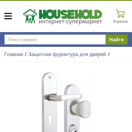
Корзина
Найти
Главная
Защитная фурнитура для дверей