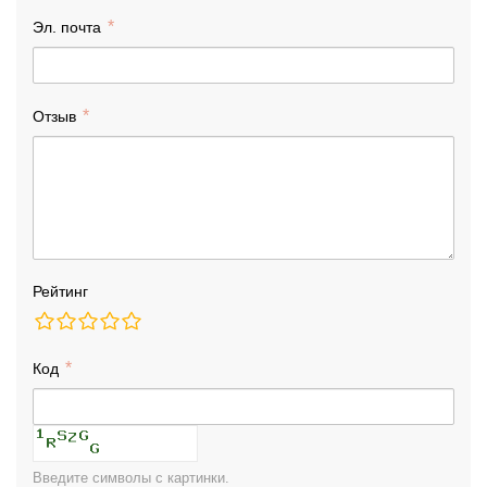
Эл. почта
Отзыв
Рейтинг
Код
Введите символы с картинки.