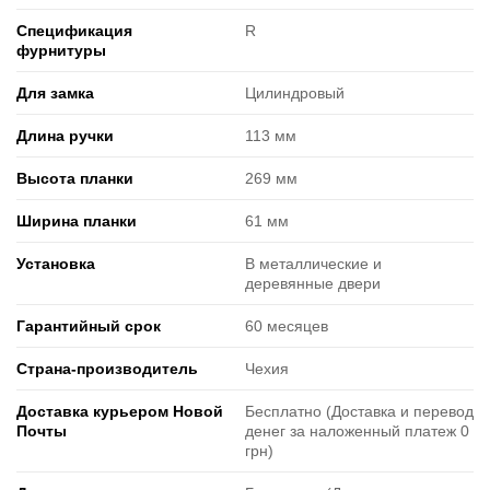
Спецификация
R
фурнитуры
Для замка
Цилиндровый
Длина ручки
113 мм
Высота планки
269 мм
Ширина планки
61 мм
Установка
В металлические и
деревянные двери
Гарантийный срок
60 месяцев
Страна-производитель
Чехия
Доставка курьером Новой
Бесплатно (Доставка и перевод
Почты
денег за наложенный платеж 0
грн)