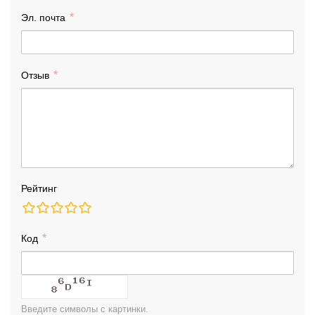
Эл. почта
Отзыв
Рейтинг
Код
Введите символы с картинки.