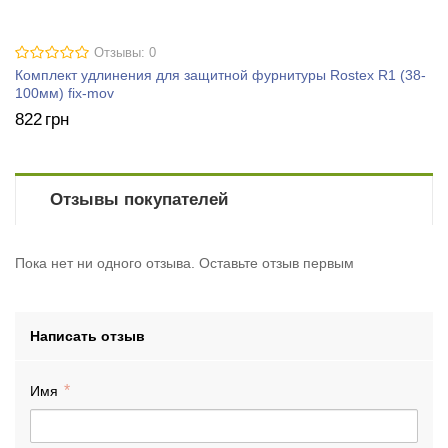
Отзывы: 0
Комплект удлинения для защитной фурнитуры Rostex R1 (38-
100мм) fix-mov
822
грн
Отзывы покупателей
Пока нет ни одного отзыва. Оставьте отзыв первым
Написать отзыв
Имя