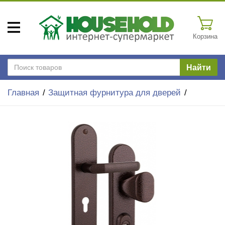
Корзина
Найти
Главная
Защитная фурнитура для дверей