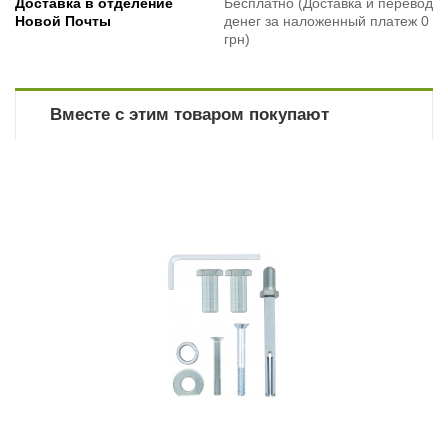
Доставка в отделение
Бесплатно (Доставка и перевод
Новой Почты
денег за наложенный платеж 0
грн)
Вместе с этим товаром покупают