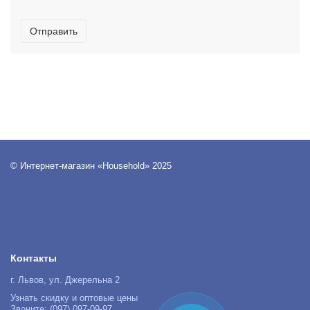
Отправить
© Интернет-магазин «Household» 2025
Контакты
г. Львов, ул. Джерельна 2
Узнать скидку и оптовые цены
Звоните: (097) 097-09-97