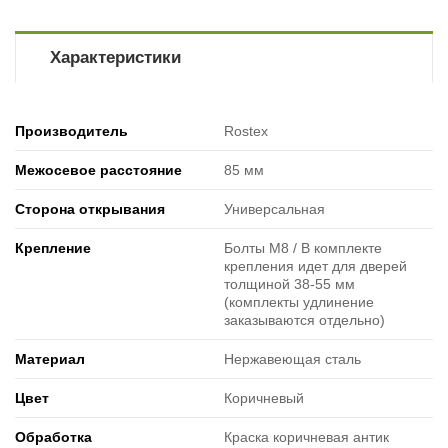
Характеристики
Производитель
Rostex
Межосевое расстояние
85 мм
Сторона открывания
Универсальная
Крепление
Болты М8 / В комплекте
крепления идет для дверей
толщиной 38-55 мм
(комплекты удлинение
заказываются отдельно)
Материал
Нержавеющая сталь
Цвет
Коричневый
Обработка
Краска коричневая антик