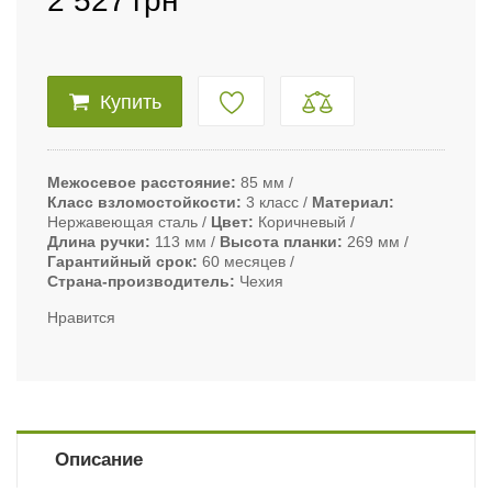
2 527
грн
Купить
Межосевое расстояние
85 мм
Класс взломостойкости
3 класс
Материал
Нержавеющая сталь
Цвет
Коричневый
Длина ручки
113 мм
Высота планки
269 мм
Гарантийный срок
60 месяцев
Страна-производитель
Чехия
Нравится
Описание