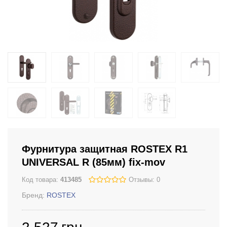
Фурнитура защитная ROSTEX R1
UNIVERSAL R (85мм) fix-mov
Код товара:
413485
Отзывы: 0
Бренд:
ROSTEX