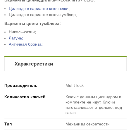
Цилиндр в варианте ключ-ключ;
Цилиндр в варианте ключ-тумблер;
Варианты цвета тумблера:
Никель-сатин;
Латунь;
Античная бронза;
Характеристики
Производитель
Mul-t-lock
Количество ключей
Ключ с данным цилиндром в
комплекте не идут. Ключи
изготавливают отдельно, под
заказ.
Тип
Механизм секретности