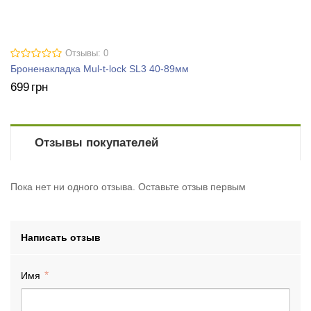
Отзывы: 0
Броненакладка Mul-t-lock SL3 40-89мм
699
грн
Отзывы покупателей
Пока нет ни одного отзыва. Оставьте отзыв первым
Написать отзыв
Имя