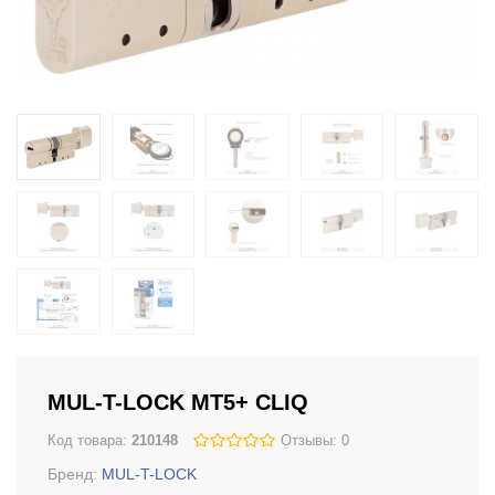
MUL-T-LOCK MT5+ CLIQ
Код товара:
210148
Отзывы: 0
Бренд:
MUL-T-LOCK