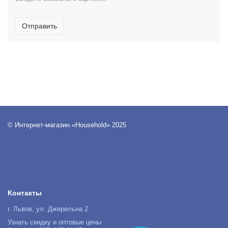
Отправить
© Интернет-магазин «Household» 2025
Контакты
г. Львов, ул. Джерельна 2
Узнать скидку и оптовые цены