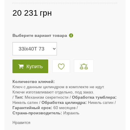
20 231
грн
Выберите вариант товара
Купить
Количество ключей
Ключ с данным цилиндром в комплекте не идут.
Ключи изготавливают отдельно, под заказ.
Тип
Механизм секретности
Обработка тумблера
Никель сатин
Обработка цилиндра
Никель сатин
Гарантийный срок
60 месяцев
Страна-производитель
Израиль
Нравится