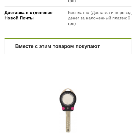
грн)
Доставка в отделение
Бесплатно (Доставка и перевод
Новой Почты
денег за наложенный платеж 0
грн)
Вместе с этим товаром покупают