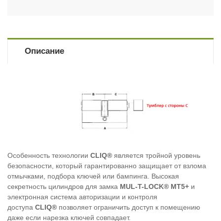
Описание
Особенность технологии
CLIQ®
является тройной уровень
безопасности, который гарантированно защищает от взлома
отмычками, подбора ключей или бампинга. Высокая
секретность цилиндров для замка
MUL-T-LOCK® МТ5+
и
электронная система авторизации и контроля
доступа
CLIQ®
позволяет ограничить доступ к помещению
даже если нарезка ключей совпадает.