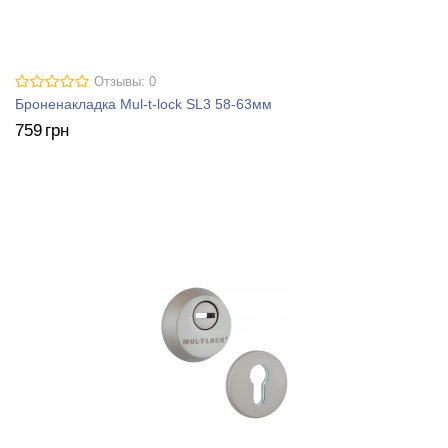
Отзывы: 0
Броненакладка Mul-t-lock SL3 58-63мм
759
грн