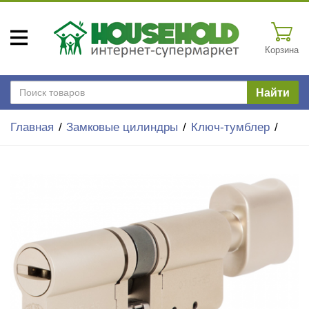
Корзина
Найти
Главная
Замковые цилиндры
Ключ-тумблер