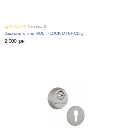
Отзывы: 0
Заказать ключи MUL-T-LOCK MT5+ CLIQ
2 000
грн