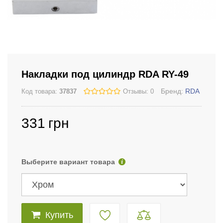
Накладки под цилиндр RDA RY-49
Бренд:
RDA
Код товара:
37837
Отзывы: 0
331
грн
Выберите вариант товара
Купить