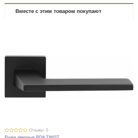
Вместе с этим товаром покупают
Отзывы: 0
Ручки дверные RDA TWIST