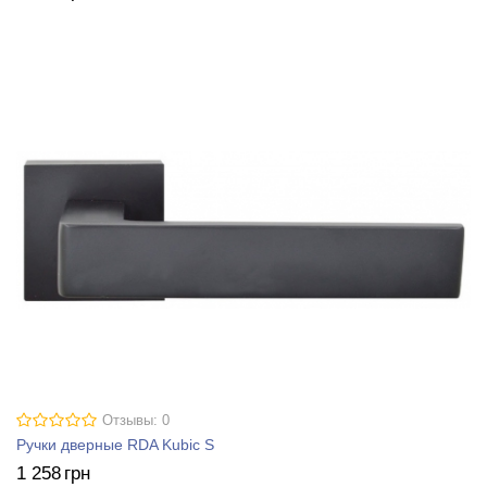
Отзывы: 0
Ручки дверные RDA Kubic S
1 258
грн