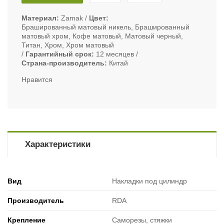
Материал
Zamak
Цвет
Брашированный матовый никель, Брашированный
матовый хром, Кофе матовый, Матовый черный,
Титан, Хром, Хром матовый
Гарантийный срок
12 месяцев
Страна-производитель
Китай
Нравится
Характеристики
Вид
Накладки под цилиндр
Производитель
RDA
Крепление
Саморезы, стяжки