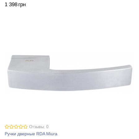
1 398
грн
Отзывы: 0
Ручки дверные RDA Miura