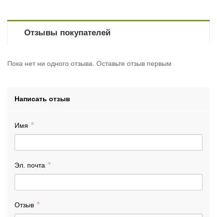
Отзывы покупателей
Пока нет ни одного отзыва. Оставьте отзыв первым
Написать отзыв
Имя
Эл. почта
Отзыв