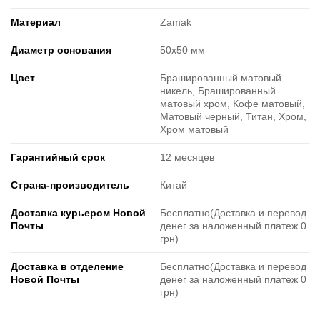
Материал
Zamak
Диаметр основания
50х50 мм
Цвет
Брашированный матовый
никель, Брашированный
матовый хром, Кофе матовый,
Матовый черный, Титан, Хром,
Хром матовый
Гарантийный срок
12 месяцев
Страна-производитель
Китай
Доставка курьером Новой
Бесплатно(Доставка и перевод
Почты
денег за наложенный платеж 0
грн)
Доставка в отделение
Бесплатно(Доставка и перевод
Новой Почты
денег за наложенный платеж 0
грн)