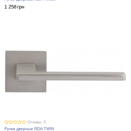
1 258
грн
Отзывы: 0
Ручки дверные RDA TWIN