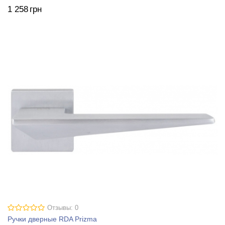
1 258
грн
Отзывы: 0
Ручки дверные RDA Prizma