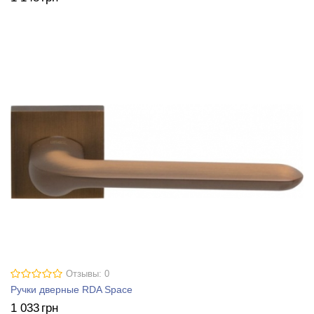
Отзывы: 0
Ручки дверные RDA Space
1 033
грн