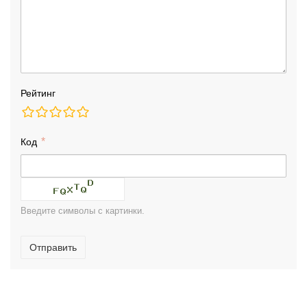
Рейтинг
Код
Введите символы с картинки.
Отправить