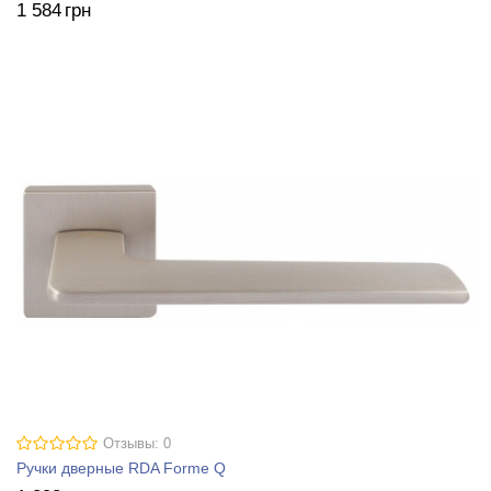
1 584
грн
Отзывы: 0
Ручки дверные RDA Forme Q