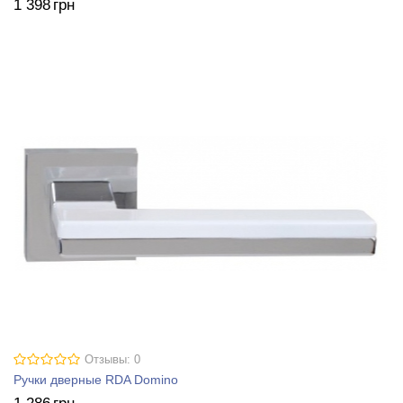
1 398
грн
Отзывы: 0
Ручки дверные RDA Domino