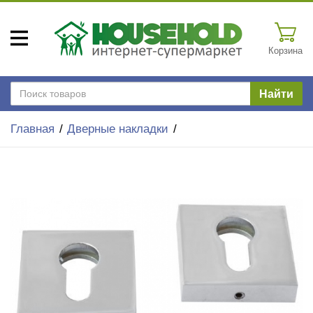
Корзина
Найти
Главная
Дверные накладки