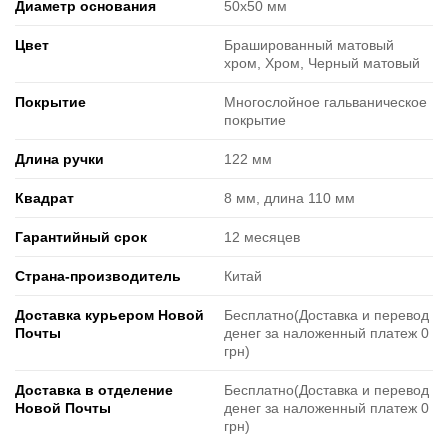
Диаметр основания
50х50 мм
Цвет
Брашированный матовый
хром, Хром, Черный матовый
Покрытие
Многослойное гальваническое
покрытие
Длина ручки
122 мм
Квадрат
8 мм, длина 110 мм
Гарантийный срок
12 месяцев
Страна-производитель
Китай
Доставка курьером Новой
Бесплатно(Доставка и перевод
Почты
денег за наложенный платеж 0
грн)
Доставка в отделение
Бесплатно(Доставка и перевод
Новой Почты
денег за наложенный платеж 0
грн)