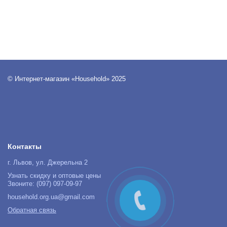
© Интернет-магазин «Household» 2025
Контакты
г. Львов, ул. Джерельна 2
Узнать скидку и оптовые цены
Звоните: (097) 097-09-97
household.org.ua@gmail.com
Обратная связь