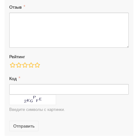
Отзыв
Рейтинг
Код
Введите символы с картинки.
Отправить