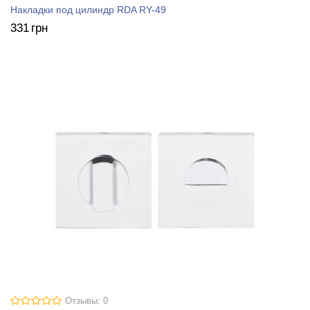
Накладки под цилиндр RDA RY-49
331
грн
Отзывы: 0