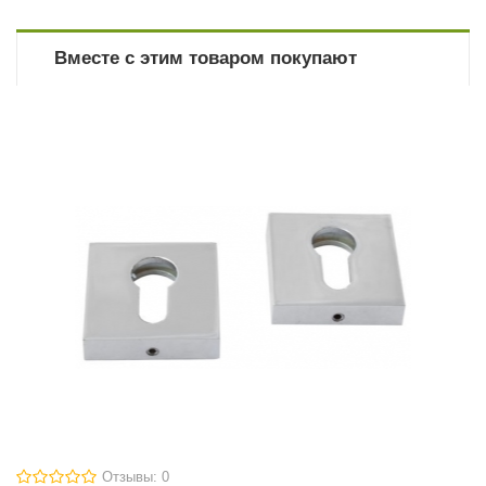
Вместе с этим товаром покупают
Отзывы: 0