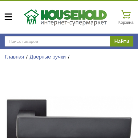
Корзина
Найти
Главная
Дверные ручки