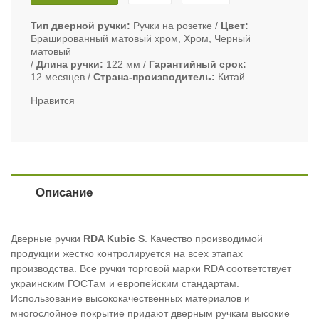
Тип дверной ручки
Ручки на розетке
Цвет
Брашированный матовый хром, Хром, Черный
матовый
Длина ручки
122 мм
Гарантийный срок
12 месяцев
Страна-производитель
Китай
Нравится
Описание
Дверные ручки
RDA Kubic S
. Качество производимой
продукции жестко контролируется на всех этапах
производства. Все ручки торговой марки RDA соответствует
украинским ГОСТам и европейским стандартам.
Использование высококачественных материалов и
многослойное покрытие придают дверным ручкам высокие