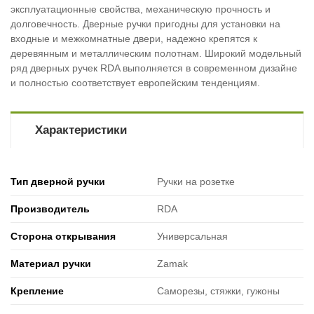
эксплуатационные свойства, механическую прочность и
долговечность. Дверные ручки пригодны для установки на
входные и межкомнатные двери, надежно крепятся к
деревянным и металлическим полотнам. Широкий модельный
ряд дверных ручек RDA выполняется в современном дизайне
и полностью соответствует европейским тенденциям.
Характеристики
Тип дверной ручки
Ручки на розетке
Производитель
RDA
Сторона открывания
Универсальная
Материал ручки
Zamak
Крепление
Саморезы, стяжки, гужоны