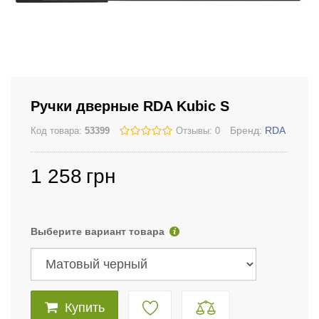
Ручки дверные RDA Kubic S
Бренд:
RDA
Код товара:
53399
Отзывы: 0
1 258
грн
Выберите вариант товара
Купить