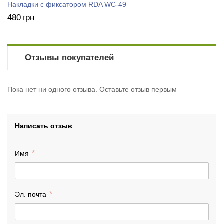
Накладки с фиксатором RDA WC-49
480
грн
Отзывы покупателей
Пока нет ни одного отзыва. Оставьте отзыв первым
Написать отзыв
Имя
Эл. почта