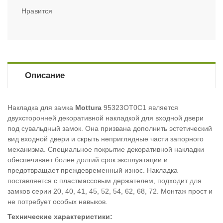
Нравится
Описание
Накладка для замка
Mottura
95323OT0С1 является
двухсторонней декоративной накладкой для входной двери
под сувальдный замок. Она призвана дополнить эстетический
вид входной двери и скрыть неприглядные части запорного
механизма. Специальное покрытие декоративной накладки
обеспечивает более долгий срок эксплуатации и
предотвращает преждевременный износ. Накладка
поставляется с пластмассовым держателем, подходит для
замков серии 20, 40, 41, 45, 52, 54, 62, 68, 72. Монтаж прост и
не потребует особых навыков.
Технические характеристики: