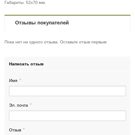
Габариты: 52х70 мм.
Отзывы покупателей
Пока нет ни одного отзыва. Оставьте отзыв первым
Написать отзыв
Имя
Эл. почта
Отзыв