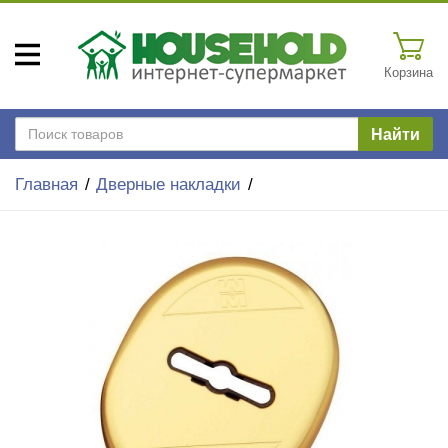
Корзина
Найти
Главная
Дверные накладки