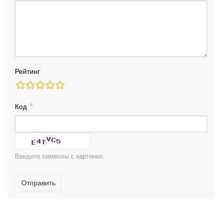
Рейтинг
Код
Введите символы с картинки.
Отправить