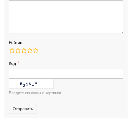
Рейтинг
Код
Введите символы с картинки.
Отправить