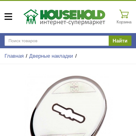
Корзина
Найти
Главная
Дверные накладки