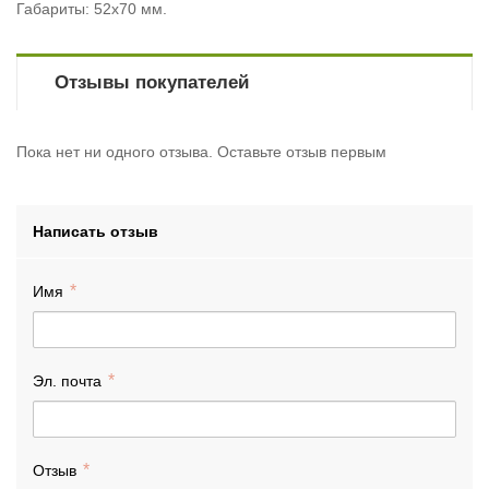
Габариты: 52х70 мм.
Отзывы покупателей
Пока нет ни одного отзыва. Оставьте отзыв первым
Написать отзыв
Имя
Эл. почта
Отзыв