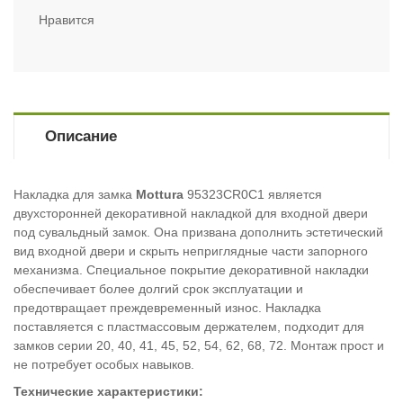
Нравится
Описание
Накладка для замка
Mottura
95323СR0C1 является
двухсторонней декоративной накладкой для входной двери
под сувальдный замок. Она призвана дополнить эстетический
вид входной двери и скрыть неприглядные части запорного
механизма. Специальное покрытие декоративной накладки
обеспечивает более долгий срок эксплуатации и
предотвращает преждевременный износ. Накладка
поставляется с пластмассовым держателем, подходит для
замков серии 20, 40, 41, 45, 52, 54, 62, 68, 72. Монтаж прост и
не потребует особых навыков.
Технические характеристики: