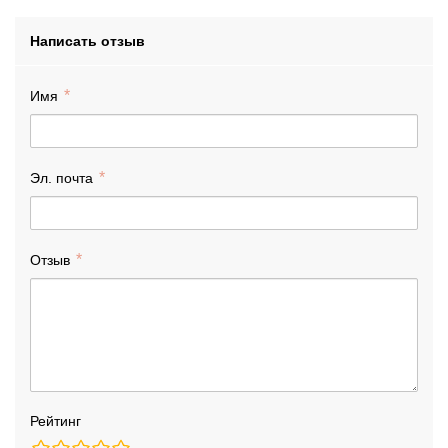
Написать отзыв
Имя
Эл. почта
Отзыв
Рейтинг