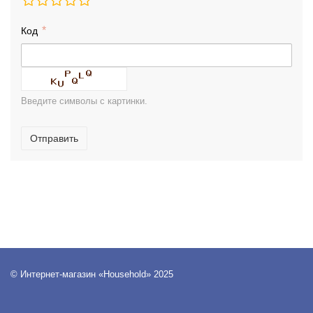
Код
Введите символы с картинки.
Отправить
© Интернет-магазин «Household» 2025