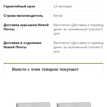
Гарантийный срок
12 месяцев
Страна-производитель
Китай
Доставка курьером Новой
Бесплатно (Доставка и перевод
Почты
денег за наложенный платеж 0
грн)
Доставка в отделение
Бесплатно (Доставка и перевод
Новой Почты
денег за наложенный платеж 0
грн)
Вместе с этим товаром покупают