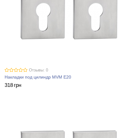
Отзывы: 0
Накладки под цилиндр MVM E20
318
грн