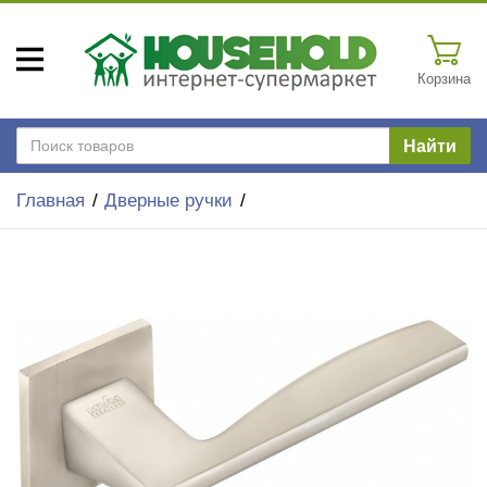
Корзина
Найти
Главная
Дверные ручки