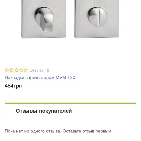
Отзывы: 0
Накладки с фиксатором MVM T20
484
грн
Отзывы покупателей
Пока нет ни одного отзыва. Оставьте отзыв первым