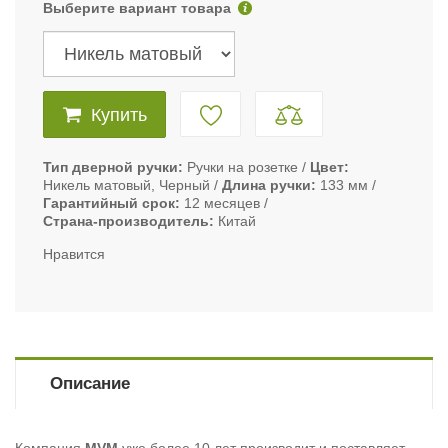
Выберите вариант товара
Купить
Тип дверной ручки
Ручки на розетке
Цвет
Никель матовый, Черный
Длина ручки
133 мм
Гарантийный срок
12 месяцев
Страна-производитель
Китай
Нравится
Описание