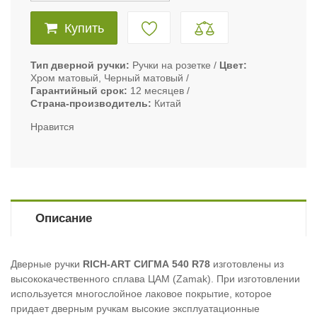
Купить
Тип дверной ручки
Ручки на розетке
Цвет
Хром матовый, Черный матовый
Гарантийный срок
12 месяцев
Страна-производитель
Китай
Нравится
Описание
Дверные ручки
RICH-ART СИГМА 540 R78
изготовлены из
высококачественного сплава ЦАМ (Zamak). При изготовлении
используется многослойное лаковое покрытие, которое
придает дверным ручкам высокие эксплуатационные