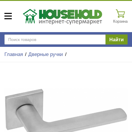
Корзина
Найти
Главная
Дверные ручки