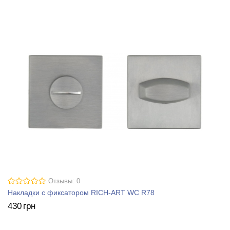
Отзывы: 0
Накладки с фиксатором RICH-ART WC R78
430
грн