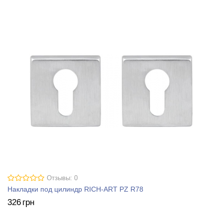
Отзывы: 0
Накладки под цилиндр RICH-ART PZ R78
326
грн