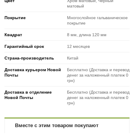
Цвет
Хром матовый, Черный
матовый
Покрытие
Многослойное гальваническое
покрытие
Квадрат
8 мм, длина 120 мм
Гарантийный срок
12 месяцев
Страна-производитель
Китай
Доставка курьером Новой
Бесплатно (Доставка и перевод
Почты
денег за наложенный платеж 0
грн)
Доставка в отделение
Бесплатно (Доставка и перевод
Новой Почты
денег за наложенный платеж 0
грн)
Вместе с этим товаром покупают