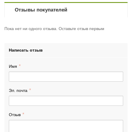
Отзывы покупателей
Пока нет ни одного отзыва. Оставьте отзыв первым
Написать отзыв
Имя
Эл. почта
Отзыв