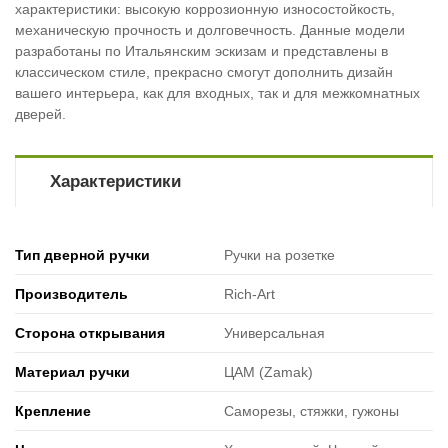
характеристики: высокую коррозионную износостойкость,
механическую прочность и долговечность. Данные модели
разработаны по Итальянским эскизам и представлены в
классическом стиле, прекрасно смогут дополнить дизайн
вашего интерьера, как для входных, так и для межкомнатных
дверей.
Характеристики
Тип дверной ручки
Ручки на розетке
Производитель
Rich-Art
Сторона открывания
Универсальная
Материал ручки
ЦАМ (Zamak)
Крепление
Саморезы, стяжки, гужоны