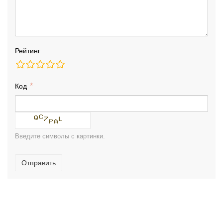
Рейтинг
Код
Введите символы с картинки.
Отправить