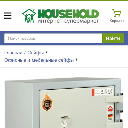
Корзина
Найти
Главная
Сейфы
Офисные и мебельные сейфы