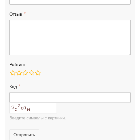
Отзыв
Рейтинг
Код
Введите символы с картинки.
Отправить