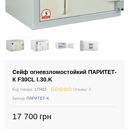
Сейф огневзломостойкий ПАРИТЕТ-
К F30CL I.30.K
Код товара:
173423
Отзывы: 0
Бренд:
ПАРИТЕТ-К
17 700
грн