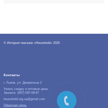
© Интернет-магазин «Household» 2025
Контакты
г. Львов, ул. Джерельна 2
Узнать скидку и оптовые цены
Звоните: (097) 097-09-97
household.org.ua@gmail.com
Обратная связь