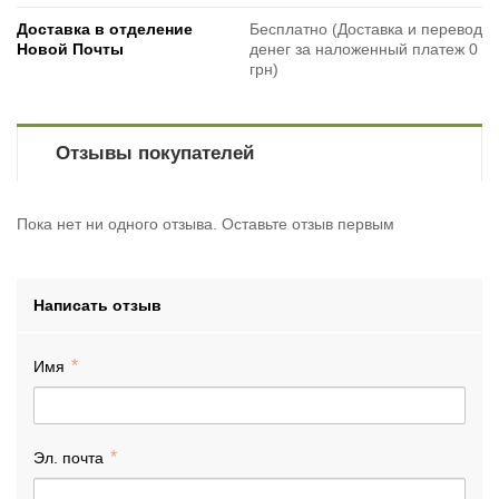
Доставка в отделение
Бесплатно (Доставка и перевод
Новой Почты
денег за наложенный платеж 0
грн)
Отзывы покупателей
Пока нет ни одного отзыва. Оставьте отзыв первым
Написать отзыв
Имя
Эл. почта