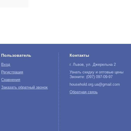
Пользователь
Контакты
Вход
г. Львов, ул. Джерельна 2
Регистрация
Узнать скидку и оптовые цены
Звоните: (097) 097-09-97
Сравнения
household.org.ua@gmail.com
Заказать обратный звонок
Обратная связь