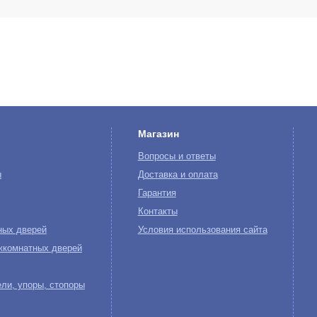
Магазин
Вопросы и ответы
ы
Доставка и оплата
Гарантия
Контакты
ных дверей
Условия использования сайта
жкомнатных дверей
ли, упоры, стопоры