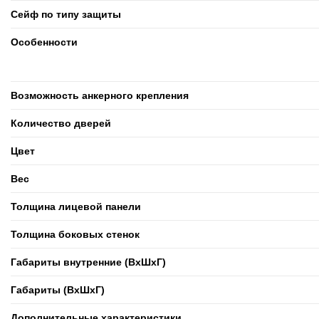
Сейф по типу защиты
Особенности
Возможность анкерного крепления
Количество дверей
Цвет
Вес
Толщина лицевой панели
Толщина боковых стенок
Габариты внутренние (ВxШxГ)
Габариты (ВxШxГ)
Дополнительные характеристики