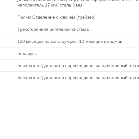
наполнитель 17 мм/ сталь 3 мм
Полка/ Отделение с ключем (трейзер)
Трехсторонняя ригельная система
120 месяцев на конструкцию, 12 месяцев на замок
Беларусь
Бесплатно (Доставка и перевод денег за наложенный плате
Бесплатно (Доставка и перевод денег за наложенный плате