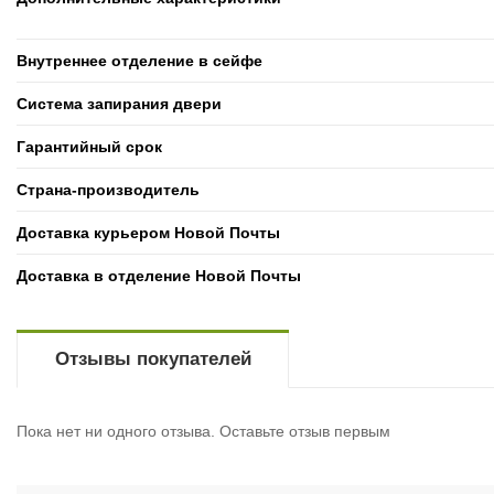
Внутреннее отделение в сейфе
Система запирания двери
Гарантийный срок
Страна-производитель
Доставка курьером Новой Почты
Доставка в отделение Новой Почты
Отзывы покупателей
Пока нет ни одного отзыва. Оставьте отзыв первым