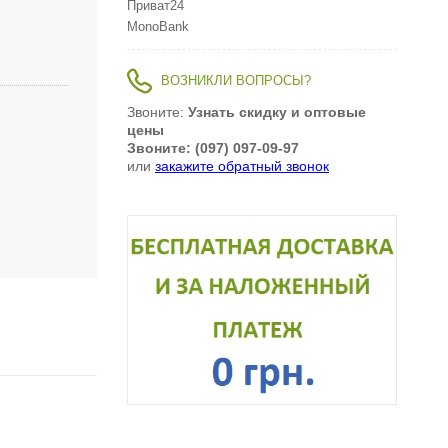
Приват24
MonoBank
ВОЗНИКЛИ ВОПРОСЫ?
Звоните:
Узнать скидку и оптовые
цены
Звоните: (097) 097-09-97
или
закажите обратный звонок