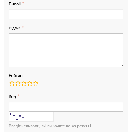
E-mail
Відгук
Рейтинг
Код
Введіть символи, які ви бачите на зображенні.