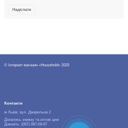
Надіслати
© Інтернет-магазин «Household» 2025
Контакти
м Львів, вул. Джерельна 2
Дізнатись знижку та оптові ціни
Дзвоніть: (097) 097-09-97