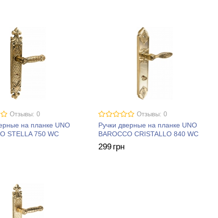
Отзывы: 0
Отзывы: 0
верные на планке UNO
Ручки дверные на планке UNO
O STELLA 750 WC
BAROCCO CRISTALLO 840 WC
299
грн