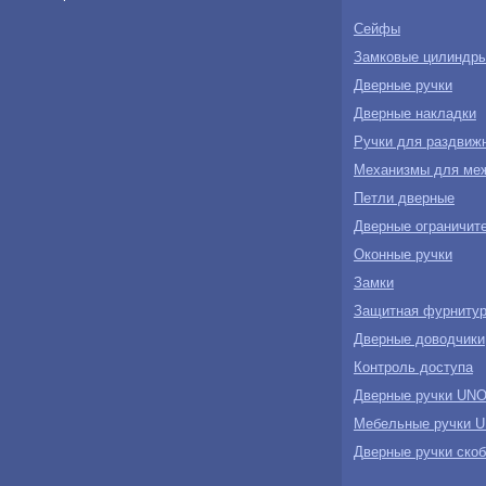
Сейфы
Замковые цилиндр
Дверные ручки
Дверные накладки
Ручки для раздвиж
Механизмы для ме
Петли дверные
Дверные ограничите
Оконные ручки
Замки
Защитная фурнитур
Дверные доводчики
Контроль доступа
Дверные ручки U
Мебельные ручки
Дверные ручки ск