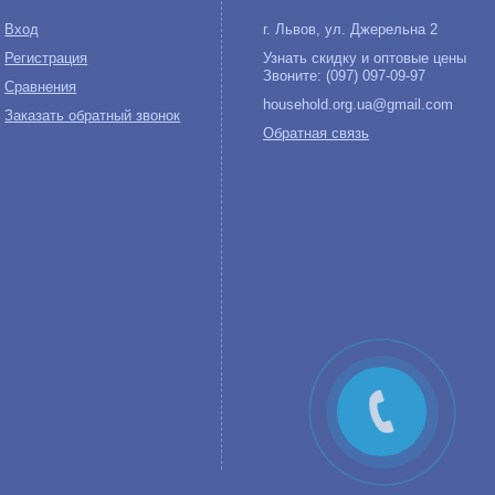
Вход
г. Львов, ул. Джерельна 2
Регистрация
Узнать скидку и оптовые цены
Звоните: (097) 097-09-97
Сравнения
household.org.ua@gmail.com
Заказать обратный звонок
Обратная связь