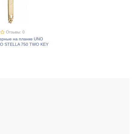
Отзывы: 0
верные на планке UNO
O STELLA 750 TWO KEY