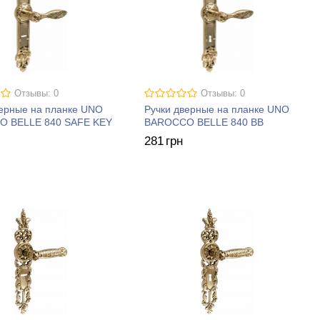
Отзывы: 0
Отзывы: 0
верные на планке UNO
Ручки дверные на планке UNO
 BELLE 840 SAFE KEY
BAROCCO BELLE 840 BB
281
грн