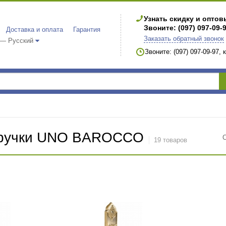
Узнать скидку и опто
Звоните: (097) 097-09-
Доставка и оплата
Гарантия
Заказать обратный звонок
 — Русский
Звоните: (097) 097-09-97,
 ручки UNO BAROCCO
19 товаров