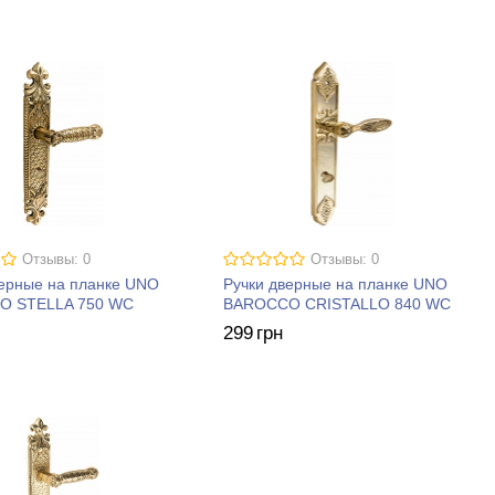
Отзывы: 0
Отзывы: 0
верные на планке UNO
Ручки дверные на планке UNO
O STELLA 750 WC
BAROCCO CRISTALLO 840 WC
299
грн