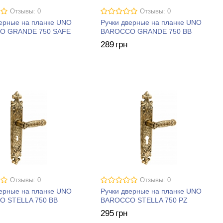
Отзывы: 0
Отзывы: 0
верные на планке UNO
Ручки дверные на планке UNO
O GRANDE 750 SAFE
BAROCCO GRANDE 750 BB
289
грн
Отзывы: 0
Отзывы: 0
верные на планке UNO
Ручки дверные на планке UNO
 STELLA 750 BB
BAROCCO STELLA 750 PZ
295
грн