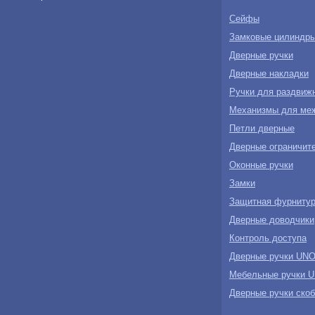
Сейфы
Замковые цилиндр
Дверные ручки
Дверные накладки
Ручки для раздвиж
Механизмы для ме
Петли дверные
Дверные ограничите
Оконные ручки
Замки
Защитная фурнитур
Дверные доводчики
Контроль доступа
Дверные ручки U
Мебельные ручки
Дверные ручки ск