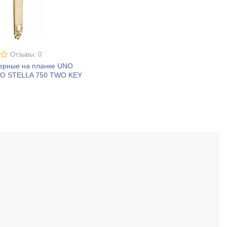
Отзывы: 0
верные на планке UNO
O STELLA 750 TWO KEY