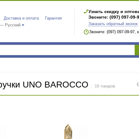
Узнать скидку и опто
Звоните: (097) 097-09-
Доставка и оплата
Гарантия
Заказать обратный звонок
 — Русский
Звоните: (097) 097-09-97,
 ручки UNO BAROCCO
19 товаров