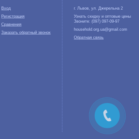
Вход
г. Львов, ул. Джерельна 2
Регистрация
Узнать скидку и оптовые цены
Звоните: (097) 097-09-97
Сравнения
household.org.ua@gmail.com
Заказать обратный звонок
Обратная связь