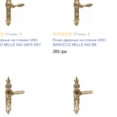
Отзывы: 0
Отзывы: 0
верные на планке UNO
Ручки дверные на планке UNO
 BELLE 840 SAFE KEY
BAROCCO BELLE 840 BB
281
грн