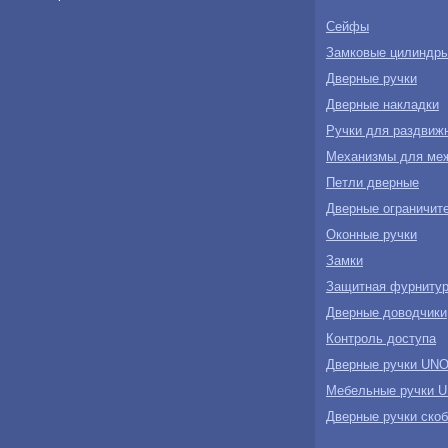
Сейфы
Замковые цилиндр
Дверные ручки
Дверные накладки
Ручки для раздвиж
Механизмы для ме
Петли дверные
Дверные ограничите
Оконные ручки
Замки
Защитная фурнитур
Дверные доводчики
Контроль доступа
Дверные ручки U
Мебельные ручки
Дверные ручки ск