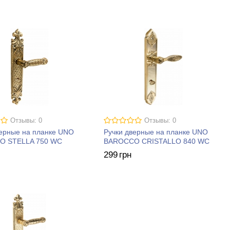
Отзывы: 0
Отзывы: 0
верные на планке UNO
Ручки дверные на планке UNO
O STELLA 750 WC
BAROCCO CRISTALLO 840 WC
299
грн