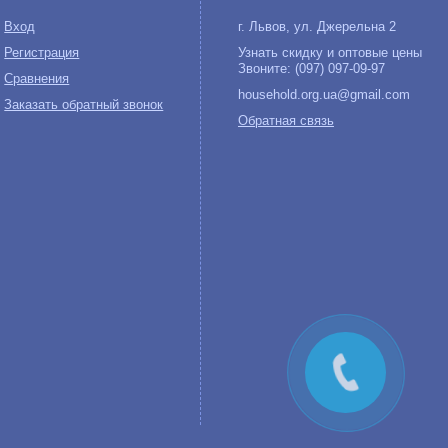
Вход
г. Львов, ул. Джерельна 2
Регистрация
Узнать скидку и оптовые цены
Звоните: (097) 097-09-97
Сравнения
household.org.ua@gmail.com
Заказать обратный звонок
Обратная связь