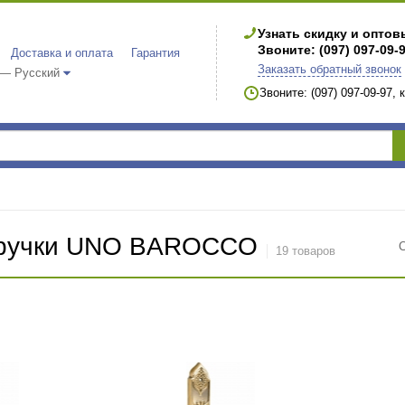
Узнать скидку и опто
Звоните: (097) 097-09-
Доставка и оплата
Гарантия
Заказать обратный звонок
 — Русский
Звоните: (097) 097-09-97,
 ручки UNO BAROCCO
19 товаров