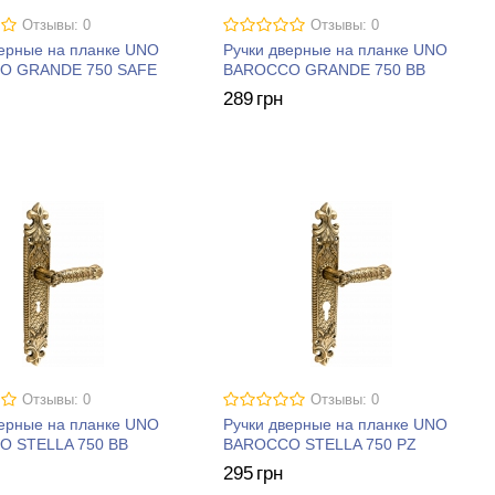
Отзывы: 0
Отзывы: 0
верные на планке UNO
Ручки дверные на планке UNO
O GRANDE 750 SAFE
BAROCCO GRANDE 750 BB
289
грн
Отзывы: 0
Отзывы: 0
верные на планке UNO
Ручки дверные на планке UNO
 STELLA 750 BB
BAROCCO STELLA 750 PZ
295
грн