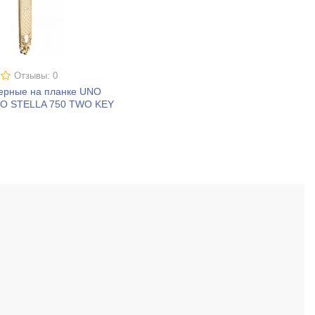
Отзывы: 0
верные на планке UNO
O STELLA 750 TWO KEY