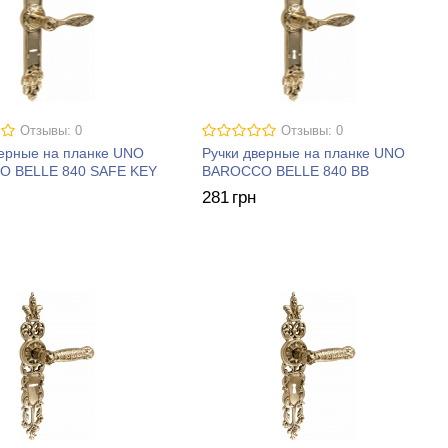
Отзывы: 0
Отзывы: 0
верные на планке UNO
Ручки дверные на планке UNO
 BELLE 840 SAFE KEY
BAROCCO BELLE 840 BB
281
грн