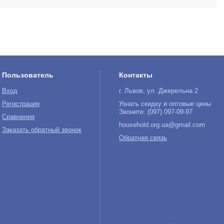
Пользователь
Контакты
Вход
г. Львов, ул. Джерельна 2
Регистрация
Узнать скидку и оптовые цены
Звоните: (097) 097-09-97
Сравнения
household.org.ua@gmail.com
Заказать обратный звонок
Обратная связь