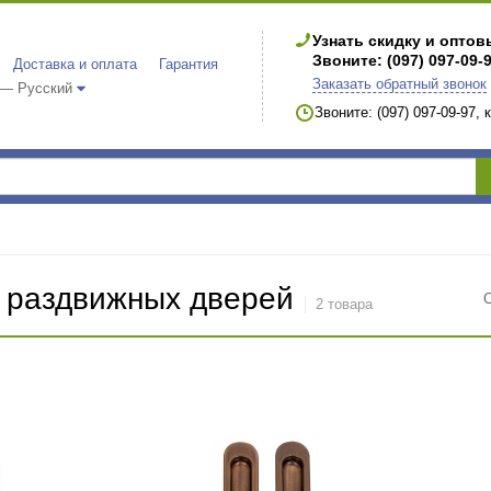
Узнать скидку и опто
Звоните: (097) 097-09-
Доставка и оплата
Гарантия
Заказать обратный звонок
 — Русский
Звоните: (097) 097-09-97,
я раздвижных дверей
2 товара