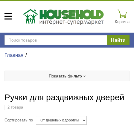
Корзина
Найти
Главная
Показать фильтр
Ручки для раздвижных дверей
2 товара
Сортировать по