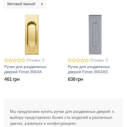
Матовый черный
Отзывы: 0
Отзывы: 0
Ручки для раздвижных
Ручки для раздвижных
дверей Fimet 3663A
дверей Fimet 3663AS
461
грн
638
грн
Мы предлагаем купить ручки для раздвижных дверей: к
выбору представлено более ста моделей в различных
цветах, размерах и конфигурациях.