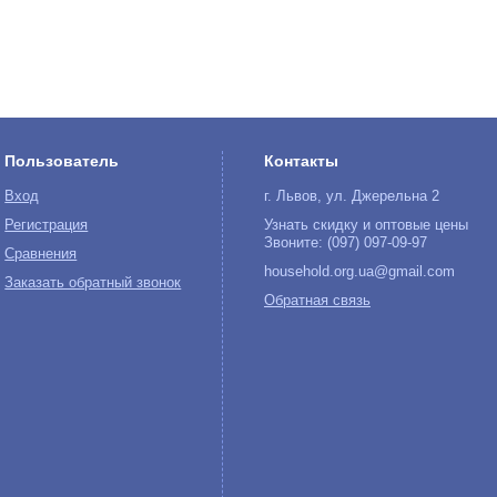
Пользователь
Контакты
Вход
г. Львов, ул. Джерельна 2
Регистрация
Узнать скидку и оптовые цены
Звоните: (097) 097-09-97
Сравнения
household.org.ua@gmail.com
Заказать обратный звонок
Обратная связь