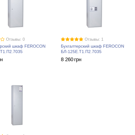
Отзывы: 0
Отзывы: 1
ерский шкаф FEROCON
Бухгалтерский шкаф FEROCON
.Т1.П2.7035
БЛ-125Е.Т1.П2.7035
рн
8 260
грн