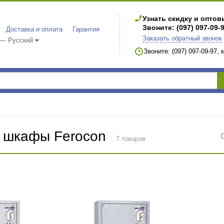
Узнать скидку и опто
Звоните: (097) 097-09-
Доставка и оплата
Гарантия
Заказать обратный звонок
 — Русский
Звоните: (097) 097-09-97,
 шкафы Ferocon
7 товаров