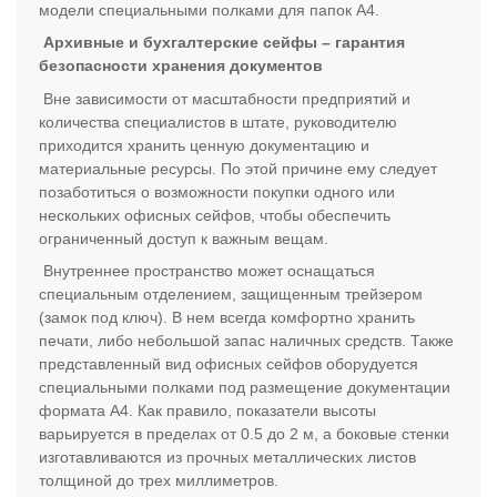
модели специальными полками для папок А4.
Архивные и бухгалтерские сейфы – гарантия
безопасности хранения документов
Вне зависимости от масштабности предприятий и
количества специалистов в штате, руководителю
приходится хранить ценную документацию и
материальные ресурсы. По этой причине ему следует
позаботиться о возможности покупки одного или
нескольких офисных сейфов, чтобы обеспечить
ограниченный доступ к важным вещам.
Внутреннее пространство может оснащаться
специальным отделением, защищенным трейзером
(замок под ключ). В нем всегда комфортно хранить
печати, либо небольшой запас наличных средств. Также
представленный вид офисных сейфов оборудуется
специальными полками под размещение документации
формата А4. Как правило, показатели высоты
варьируется в пределах от 0.5 до 2 м, а боковые стенки
изготавливаются из прочных металлических листов
толщиной до трех миллиметров.