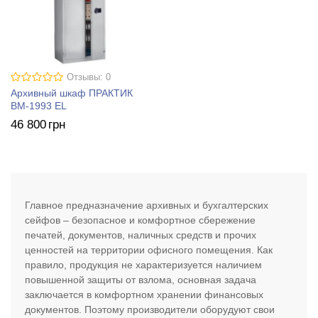
Отзывы: 0
Архивный шкаф ПРАКТИК
BM-1993 EL
46 800
грн
Главное предназначение архивных и бухгалтерских
сейфов – безопасное и комфортное сбережение
печатей, документов, наличных средств и прочих
ценностей на территории офисного помещения. Как
правило, продукция не характеризуется наличием
повышенной защиты от взлома, основная задача
заключается в комфортном хранении финансовых
документов. Поэтому производители оборудуют свои