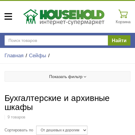
Корзина
Найти
Главная
Сейфы
Показать фильтр
Бухгалтерские и архивные
шкафы
9 товаров
Сортировать по