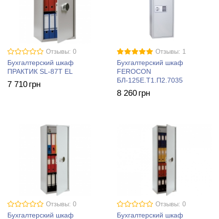
Отзывы: 0
Отзывы: 1
Бухгалтерский шкаф
Бухгалтерский шкаф
ПРАКТИК SL-87T EL
FEROCON
БЛ-125Е.Т1.П2.7035
7 710
грн
8 260
грн
Отзывы: 0
Отзывы: 0
Бухгалтерский шкаф
Бухгалтерский шкаф