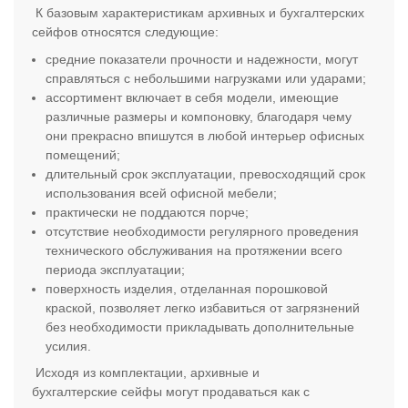
К базовым характеристикам архивных и бухгалтерских
сейфов относятся следующие:
средние показатели прочности и надежности, могут
справляться с небольшими нагрузками или ударами;
ассортимент включает в себя модели, имеющие
различные размеры и компоновку, благодаря чему
они прекрасно впишутся в любой интерьер офисных
помещений;
длительный срок эксплуатации, превосходящий срок
использования всей офисной мебели;
практически не поддаются порче;
отсутствие необходимости регулярного проведения
технического обслуживания на протяжении всего
периода эксплуатации;
поверхность изделия, отделанная порошковой
краской, позволяет легко избавиться от загрязнений
без необходимости прикладывать дополнительные
усилия.
Исходя из комплектации, архивные и
бухгалтерские сейфы могут продаваться как с