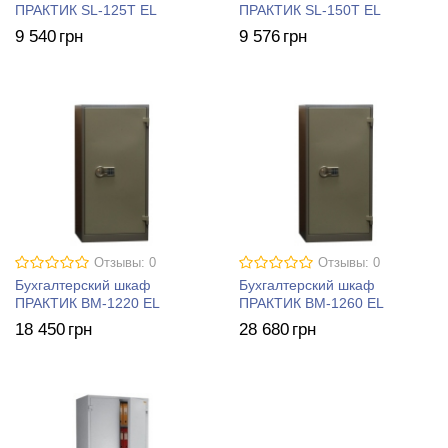
ПРАКТИК SL-125T EL
ПРАКТИК SL-150T EL
9 540
грн
9 576
грн
Отзывы: 0
Отзывы: 0
Бухгалтерский шкаф
Бухгалтерский шкаф
ПРАКТИК BM-1220 EL
ПРАКТИК BM-1260 EL
18 450
грн
28 680
грн