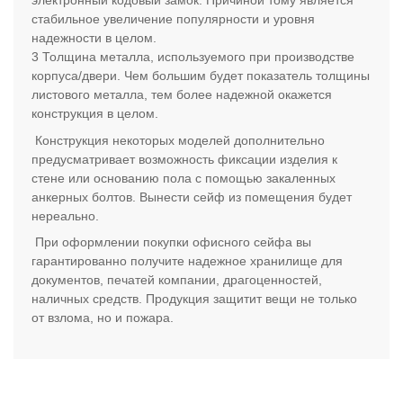
электронный кодовый замок. Причиной тому является
стабильное увеличение популярности и уровня
надежности в целом.
Толщина металла, используемого при производстве
корпуса/двери. Чем большим будет показатель толщины
листового металла, тем более надежной окажется
конструкция в целом.
Конструкция некоторых моделей дополнительно
предусматривает возможность фиксации изделия к
стене или основанию пола с помощью закаленных
анкерных болтов. Вынести сейф из помещения будет
нереально.
При оформлении покупки офисного сейфа вы
гарантированно получите надежное хранилище для
документов, печатей компании, драгоценностей,
наличных средств. Продукция защитит вещи не только
от взлома, но и пожара.