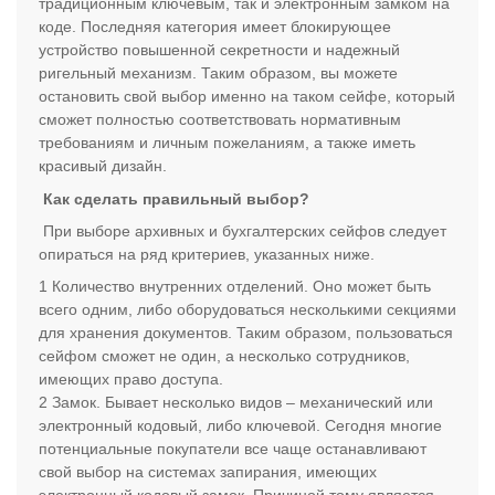
традиционным ключевым, так и электронным замком на
коде. Последняя категория имеет блокирующее
устройство повышенной секретности и надежный
ригельный механизм. Таким образом, вы можете
остановить свой выбор именно на таком сейфе, который
сможет полностью соответствовать нормативным
требованиям и личным пожеланиям, а также иметь
красивый дизайн.
Как сделать правильный выбор?
При выборе архивных и бухгалтерских сейфов следует
опираться на ряд критериев, указанных ниже.
Количество внутренних отделений. Оно может быть
всего одним, либо оборудоваться несколькими секциями
для хранения документов. Таким образом, пользоваться
сейфом сможет не один, а несколько сотрудников,
имеющих право доступа.
Замок. Бывает несколько видов – механический или
электронный кодовый, либо ключевой. Сегодня многие
потенциальные покупатели все чаще останавливают
свой выбор на системах запирания, имеющих