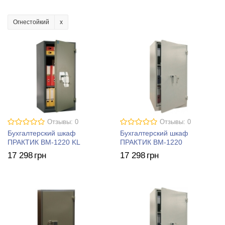
Огнестойкий
Отзывы: 0
Отзывы: 0
Бухгалтерский шкаф
Бухгалтерский шкаф
ПРАКТИК BM-1220 KL
ПРАКТИК BM-1220
17 298
грн
17 298
грн