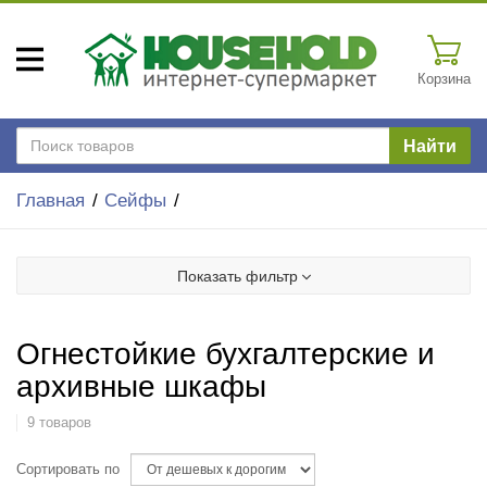
Корзина
Найти
Главная
Сейфы
Показать фильтр
Огнестойкие бухгалтерские и
архивные шкафы
9 товаров
Сортировать по