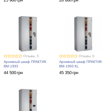
25 980
грн
28 680
грн
Отзывы: 0
Отзывы: 0
Архивный шкаф ПРАКТИК
Архивный шкаф ПРАКТИК
BM-1993
BM-1993 KL
44 500
грн
45 350
грн