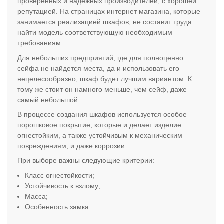
проверенных и надежных производителей, с хорошей
репутацией. На страницах интернет магазина, которые
занимается реализацией шкафов, не составит труда
найти модель соответствующую необходимым
требованиям.
Для небольших предприятий, где для полноценно
сейфа не найдется места, да и использовать его
нецелесообразно, шкаф будет лучшим вариантом. К
тому же стоит он намного меньше, чем сейф, даже
самый небольшой.
В процессе создания шкафов используется особое
порошковое покрытие, которые и делает изделие
огнестойким, а также устойчивым к механическим
повреждениям, и даже коррозии.
При выборе важны следующие критерии:
Класс огнестойкости;
Устойчивость к взлому;
Масса;
Особенность замка.