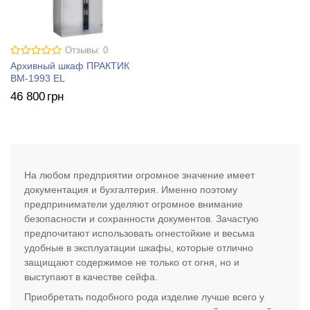
Отзывы: 0
Архивный шкаф ПРАКТИК
BM-1993 EL
46 800
грн
На любом предприятии огромное значение имеет
документация и бухгалтерия. Именно поэтому
предприниматели уделяют огромное внимание
безопасности и сохранности документов. Зачастую
предпочитают использовать огнестойкие и весьма
удобные в эксплуатации шкафы, которые отлично
защищают содержимое не только от огня, но и
выступают в качестве сейфа.
Приобретать подобного рода изделие лучше всего у