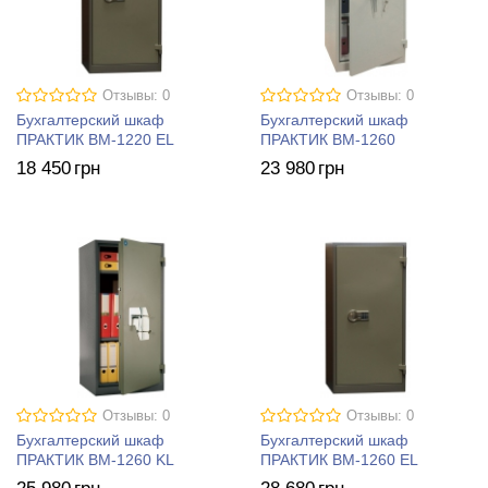
Отзывы: 0
Отзывы: 0
Бухгалтерский шкаф
Бухгалтерский шкаф
ПРАКТИК BM-1220 EL
ПРАКТИК BM-1260
18 450
грн
23 980
грн
Отзывы: 0
Отзывы: 0
Бухгалтерский шкаф
Бухгалтерский шкаф
ПРАКТИК BM-1260 KL
ПРАКТИК BM-1260 EL