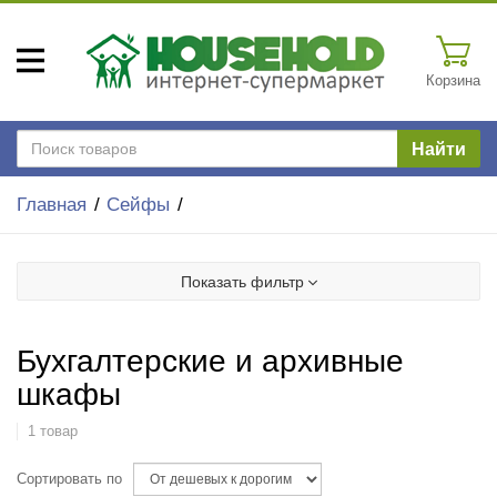
Корзина
Найти
Главная
Сейфы
Показать фильтр
Бухгалтерские и архивные
шкафы
1 товар
Сортировать по