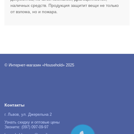
наличных средств. Продукция защитит вещи не только
от взлома, но и пожара.
© Интернет-магазин «Household» 2025
Контакты
г. Львов, ул. Джерельна 2
Узнать скидку и оптовые цены
Звоните: (097) 097-09-97