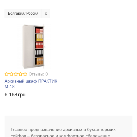
Болгария/ Россия
Отзывы: 0
Архивный шкаф ПРАКТИК
М-18
6 168
грн
Главное предназначение архивных и бухгалтерских
сейфов – безопасное и комфортное сбережение