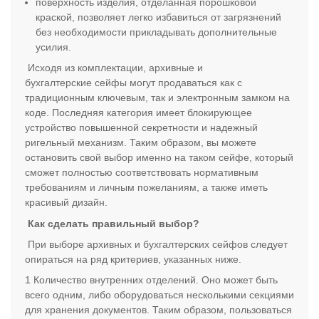
поверхность изделия, отделанная порошковой
краской, позволяет легко избавиться от загрязнений
без необходимости прикладывать дополнительные
усилия.
Исходя из комплектации, архивные и
бухгалтерские сейфы могут продаваться как с
традиционным ключевым, так и электронным замком на
коде. Последняя категория имеет блокирующее
устройство повышенной секретности и надежный
ригельный механизм. Таким образом, вы можете
остановить свой выбор именно на таком сейфе, который
сможет полностью соответствовать нормативным
требованиям и личным пожеланиям, а также иметь
красивый дизайн.
Как сделать правильный выбор?
При выборе архивных и бухгалтерских сейфов следует
опираться на ряд критериев, указанных ниже.
Количество внутренних отделений. Оно может быть
всего одним, либо оборудоваться несколькими секциями
для хранения документов. Таким образом, пользоваться