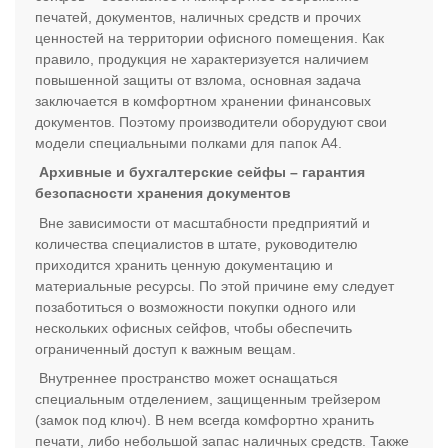
печатей, документов, наличных средств и прочих
ценностей на территории офисного помещения. Как
правило, продукция не характеризуется наличием
повышенной защиты от взлома, основная задача
заключается в комфортном хранении финансовых
документов. Поэтому производители оборудуют свои
модели специальными полками для папок А4.
Архивные и бухгалтерские сейфы – гарантия
безопасности хранения документов
Вне зависимости от масштабности предприятий и
количества специалистов в штате, руководителю
приходится хранить ценную документацию и
материальные ресурсы. По этой причине ему следует
позаботиться о возможности покупки одного или
нескольких офисных сейфов, чтобы обеспечить
ограниченный доступ к важным вещам.
Внутреннее пространство может оснащаться
специальным отделением, защищенным трейзером
(замок под ключ). В нем всегда комфортно хранить
печати, либо небольшой запас наличных средств. Также