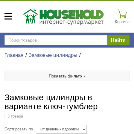
Корзина
Найти
Главная
Замковые цилиндры
Показать фильтр
Замковые цилиндры в
варианте ключ-тумблер
3 товара
Сортировать по