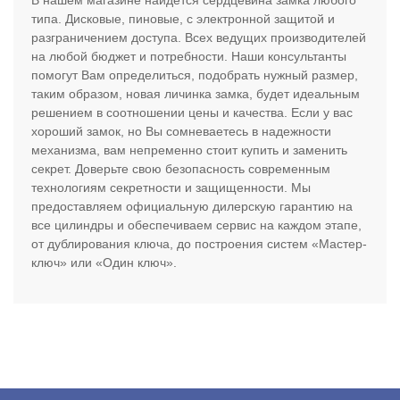
типа. Дисковые, пиновые, с электронной защитой и
разграничением доступа. Всех ведущих производителей
на любой бюджет и потребности. Наши консультанты
помогут Вам определиться, подобрать нужный размер,
таким образом, новая личинка замка, будет идеальным
решением в соотношении цены и качества. Если у вас
хороший замок, но Вы сомневаетесь в надежности
механизма, вам непременно стоит купить и заменить
секрет. Доверьте свою безопасность современным
технологиям секретности и защищенности. Мы
предоставляем официальную дилерскую гарантию на
все цилиндры и обеспечиваем сервис на каждом этапе,
от дублирования ключа, до построения систем «Мастер-
ключ» или «Один ключ».