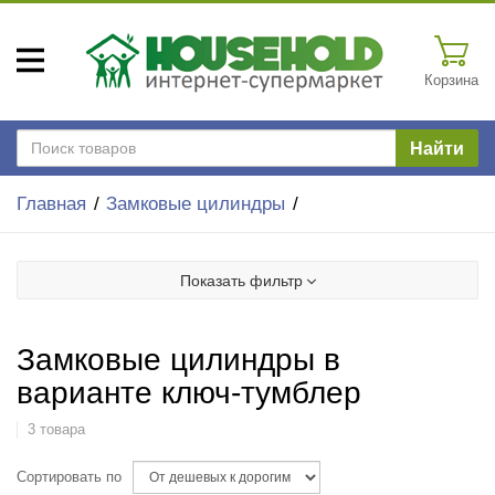
Корзина
Найти
Главная
Замковые цилиндры
Показать фильтр
Замковые цилиндры в
варианте ключ-тумблер
3 товара
Сортировать по