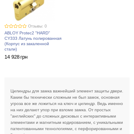
Отзывы: 0
ABLOY Protec2 "HARD"
CY333 Латунь полированная
(Корпус из закаленной
стали)
14 928
грн
Цилиндры для замка важнейший элемент защиты двери.
Каким бы технически сложным не был замок, основная
угроза все же ложиться на ключ и цилиндр. Ведь именно
на них делают упор при взломе замка. От простых
"английских" до сложных дисковых с интерактивными
элементами и магнитным кодированием, с уникальными
патентованными технологиями, с перфорированными и