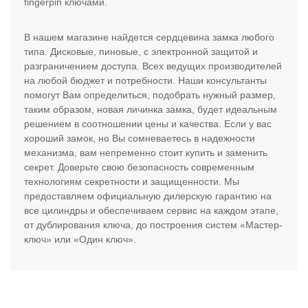
fingerpin ключами.
В нашем магазине найдется сердцевина замка любого
типа. Дисковые, пиновые, с электронной защитой и
разграничением доступа. Всех ведущих производителей
на любой бюджет и потребности. Наши консультанты
помогут Вам определиться, подобрать нужный размер,
таким образом, новая личинка замка, будет идеальным
решением в соотношении цены и качества. Если у вас
хороший замок, но Вы сомневаетесь в надежности
механизма, вам непременно стоит купить и заменить
секрет. Доверьте свою безопасность современным
технологиям секретности и защищенности. Мы
предоставляем официальную дилерскую гарантию на
все цилиндры и обеспечиваем сервис на каждом этапе,
от дублирования ключа, до построения систем «Мастер-
ключ» или «Один ключ».