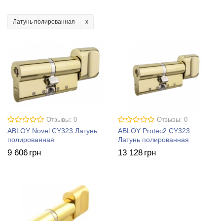
Латунь полированная
Отзывы: 0
Отзывы: 0
ABLOY Novel CY323 Латунь
ABLOY Protec2 CY323
полированная
Латунь полированная
9 606
грн
13 128
грн