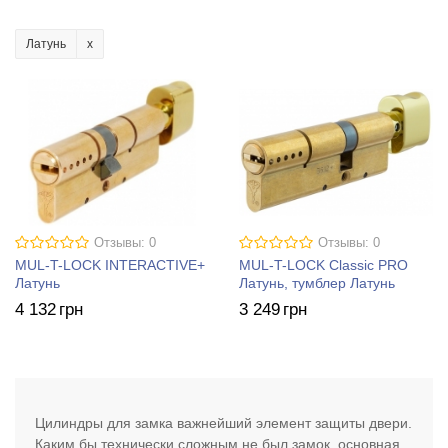
Латунь
Отзывы: 0
Отзывы: 0
MUL-T-LOCK INTERACTIVE+
MUL-T-LOCK Classic PRO
Латунь
Латунь, тумблер Латунь
4 132
грн
3 249
грн
Цилиндры для замка важнейший элемент защиты двери.
Каким бы технически сложным не был замок, основная