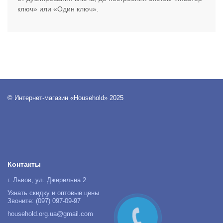
ключ» или «Один ключ».
© Интернет-магазин «Household» 2025
Контакты
г. Львов, ул. Джерельна 2
Узнать скидку и оптовые цены
Звоните: (097) 097-09-97
household.org.ua@gmail.com