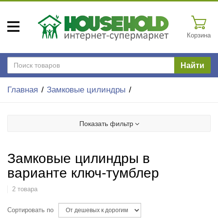
Корзина
Найти
Главная
Замковые цилиндры
Показать фильтр
Замковые цилиндры в
варианте ключ-тумблер
2 товара
Сортировать по