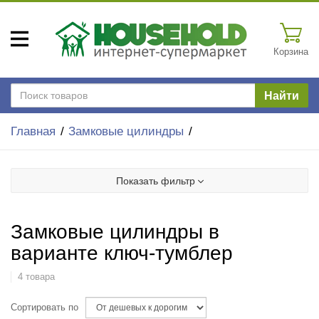
Корзина
Найти
Главная
Замковые цилиндры
Показать фильтр
Замковые цилиндры в
варианте ключ-тумблер
4 товара
Сортировать по