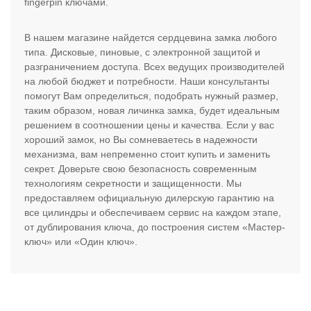
fingerpin ключами.
В нашем магазине найдется сердцевина замка любого
типа. Дисковые, пиновые, с электронной защитой и
разграничением доступа. Всех ведущих производителей
на любой бюджет и потребности. Наши консультанты
помогут Вам определиться, подобрать нужный размер,
таким образом, новая личинка замка, будет идеальным
решением в соотношении цены и качества. Если у вас
хороший замок, но Вы сомневаетесь в надежности
механизма, вам непременно стоит купить и заменить
секрет. Доверьте свою безопасность современным
технологиям секретности и защищенности. Мы
предоставляем официальную дилерскую гарантию на
все цилиндры и обеспечиваем сервис на каждом этапе,
от дублирования ключа, до построения систем «Мастер-
ключ» или «Один ключ».