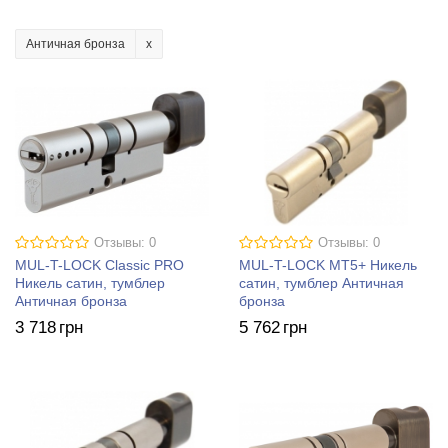
Античная бронза
Отзывы: 0
Отзывы: 0
MUL-T-LOCK Classic PRO
MUL-T-LOCK MT5+ Никель
Никель сатин, тумблер
сатин, тумблер Античная
Античная бронза
бронза
3 718
грн
5 762
грн