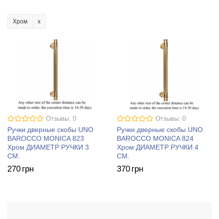
Хром
Отзывы: 0
Отзывы: 0
Ручки дверные скобы UNO
Ручки дверные скобы UNO
BAROCCO MONICA 823
BAROCCO MONICA 824
Хром ДИАМЕТР РУЧКИ 3
Хром ДИАМЕТР РУЧКИ 4
СМ.
СМ.
270
грн
370
грн