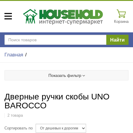
Корзина
Найти
Главная
Показать фильтр
Дверные ручки скобы UNO
BAROCCO
2 товара
Сортировать по