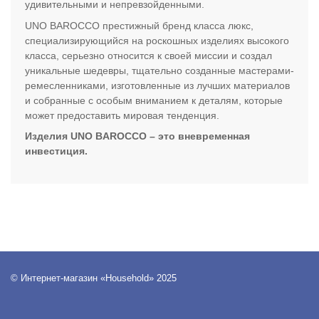
удивительными и непревзойденными.
UNO BAROCCO престижный бренд класса люкс,
специализирующийся на роскошных изделиях высокого
класса, серьезно относится к своей миссии и создал
уникальные шедевры, тщательно созданные мастерами-
ремесленниками, изготовленные из лучших материалов
и собранные с особым вниманием к деталям, которые
может предоставить мировая тенденция.
Изделия UNO BAROCCO – это вневременная
инвестиция.
© Интернет-магазин «Household» 2025