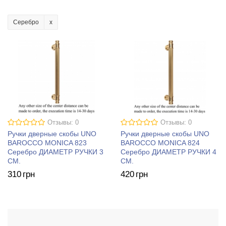
Серебро
Отзывы: 0
Отзывы: 0
Ручки дверные скобы UNO
Ручки дверные скобы UNO
BAROCCO MONICA 823
BAROCCO MONICA 824
Серебро ДИАМЕТР РУЧКИ 3
Серебро ДИАМЕТР РУЧКИ 4
СМ.
СМ.
310
грн
420
грн