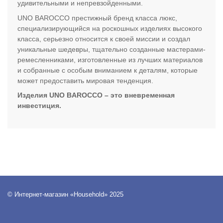
удивительными и непревзойденными.
UNO BAROCCO престижный бренд класса люкс,
специализирующийся на роскошных изделиях высокого
класса, серьезно относится к своей миссии и создал
уникальные шедевры, тщательно созданные мастерами-
ремесленниками, изготовленные из лучших материалов
и собранные с особым вниманием к деталям, которые
может предоставить мировая тенденция.
Изделия UNO BAROCCO – это вневременная
инвестиция.
© Интернет-магазин «Household» 2025