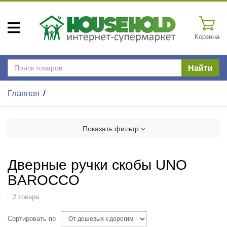
Корзина
Найти
Главная
Показать фильтр
Дверные ручки скобы UNO
BAROCCO
2 товара
Сортировать по