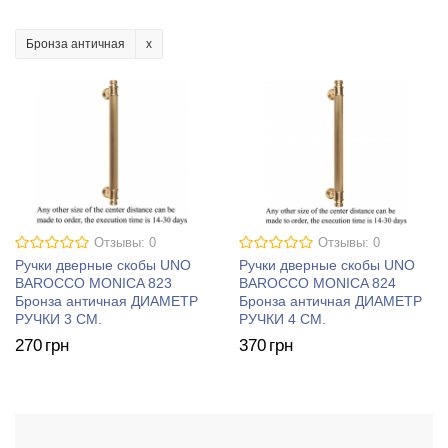
Бронза античная
Отзывы: 0
Отзывы: 0
Ручки дверные скобы UNO
Ручки дверные скобы UNO
BAROCCO MONICA 823
BAROCCO MONICA 824
Бронза античная ДИАМЕТР
Бронза античная ДИАМЕТР
РУЧКИ 3 СМ.
РУЧКИ 4 СМ.
270
грн
370
грн