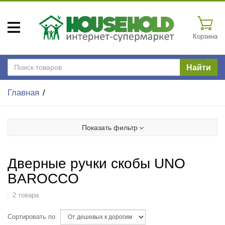
Корзина
Найти
Главная
Показать фильтр
Дверные ручки скобы UNO
BAROCCO
2 товара
Сортировать по