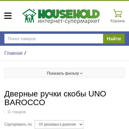
Корзина
Найти
Главная
Показать фильтр
Дверные ручки скобы UNO
BAROCCO
11 товаров
Сортировать по