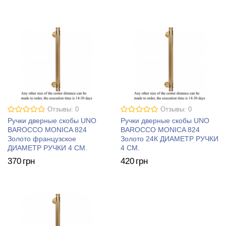
Отзывы: 0
Отзывы: 0
Ручки дверные скобы UNO
Ручки дверные скобы UNO
BAROCCO MONICA 824
BAROCCO MONICA 824
Золото французское
Золото 24К ДИАМЕТР РУЧКИ
ДИАМЕТР РУЧКИ 4 СМ.
4 СМ.
370
грн
420
грн