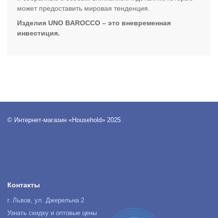
может предоставить мировая тенденция.
Изделия UNO BAROCCO – это вневременная
инвестиция.
© Интернет-магазин «Household» 2025
Контакты
г. Львов, ул. Джерельна 2
Узнать скидку и оптовые цены