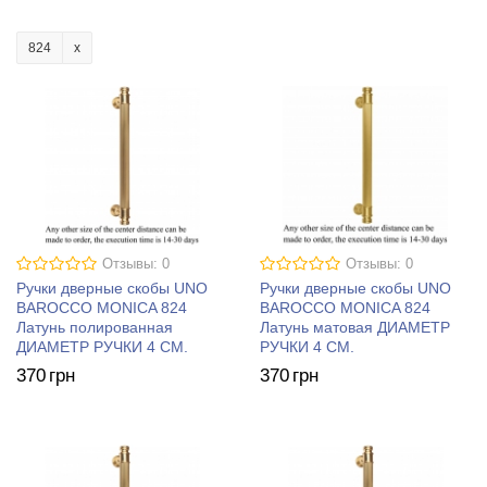
824
Отзывы: 0
Отзывы: 0
Ручки дверные скобы UNO
Ручки дверные скобы UNO
BAROCCO MONICA 824
BAROCCO MONICA 824
Латунь полированная
Латунь матовая ДИАМЕТР
ДИАМЕТР РУЧКИ 4 СМ.
РУЧКИ 4 СМ.
370
грн
370
грн