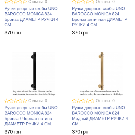
Отзывы: 0
Отзывы: 0
Ручки дверные скобы UNO
Ручки дверные скобы UNO
BAROCCO MONICA 824
BAROCCO MONICA 824
Бронза ДИАМЕТР РУЧКИ 4
Бронза античная ДИАМЕТР
СМ.
РУЧКИ 4 СМ.
370
грн
370
грн
Отзывы: 0
Отзывы: 0
Ручки дверные скобы UNO
Ручки дверные скобы UNO
BAROCCO MONICA 824
BAROCCO MONICA 824
Бронза / Черная патина
Медный ДИАМЕТР РУЧКИ 4
ДИАМЕТР РУЧКИ 4 СМ.
СМ.
370
грн
370
грн