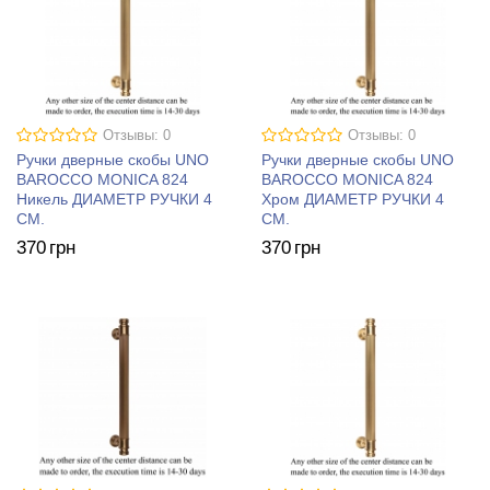
Отзывы: 0
Отзывы: 0
Ручки дверные скобы UNO
Ручки дверные скобы UNO
BAROCCO MONICA 824
BAROCCO MONICA 824
Никель ДИАМЕТР РУЧКИ 4
Хром ДИАМЕТР РУЧКИ 4
СМ.
СМ.
370
грн
370
грн