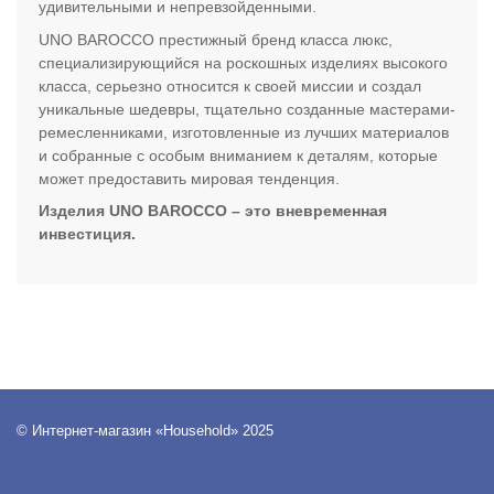
удивительными и непревзойденными.
UNO BAROCCO престижный бренд класса люкс,
специализирующийся на роскошных изделиях высокого
класса, серьезно относится к своей миссии и создал
уникальные шедевры, тщательно созданные мастерами-
ремесленниками, изготовленные из лучших материалов
и собранные с особым вниманием к деталям, которые
может предоставить мировая тенденция.
Изделия UNO BAROCCO – это вневременная
инвестиция.
© Интернет-магазин «Household» 2025