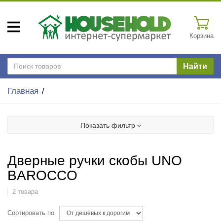
Корзина
Найти
Главная
Показать фильтр
Дверные ручки скобы UNO
BAROCCO
2 товара
Сортировать по