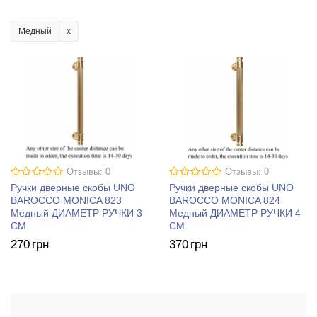
Медный
Отзывы: 0
Отзывы: 0
Ручки дверные скобы UNO
Ручки дверные скобы UNO
BAROCCO MONICA 823
BAROCCO MONICA 824
Медный ДИАМЕТР РУЧКИ 3
Медный ДИАМЕТР РУЧКИ 4
СМ.
СМ.
270
грн
370
грн