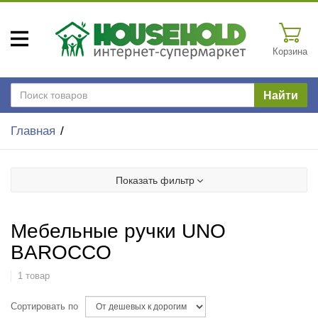
Корзина
Найти
Главная
Показать фильтр
Мебельные ручки UNO
BAROCCO
1 товар
Сортировать по