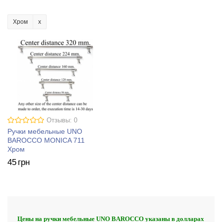
Хром
Отзывы: 0
Ручки мебельные UNO
BAROCCO MONICA 711
Хром
45
грн
Цены на ручки мебельные UNO BAROCCO указаны в долларах