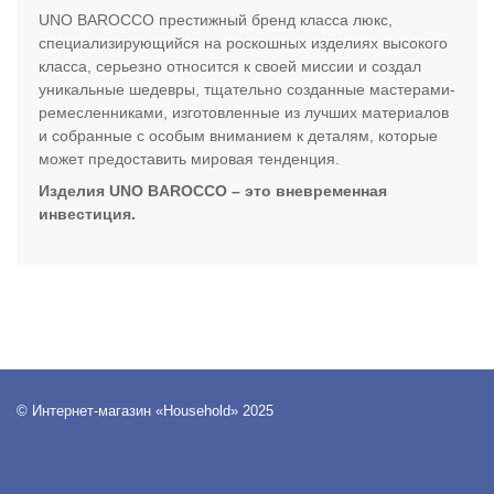
UNO BAROCCO престижный бренд класса люкс,
специализирующийся на роскошных изделиях высокого
класса, серьезно относится к своей миссии и создал
уникальные шедевры, тщательно созданные мастерами-
ремесленниками, изготовленные из лучших материалов
и собранные с особым вниманием к деталям, которые
может предоставить мировая тенденция.
Изделия UNO BAROCCO – это вневременная
инвестиция.
© Интернет-магазин «Household» 2025