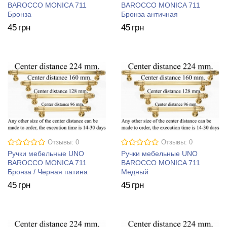
BAROCCO MONICA 711
BAROCCO MONICA 711
Бронза
Бронза античная
45
грн
45
грн
Отзывы: 0
Отзывы: 0
Ручки мебельные UNO
Ручки мебельные UNO
BAROCCO MONICA 711
BAROCCO MONICA 711
Бронза / Черная патина
Медный
45
грн
45
грн