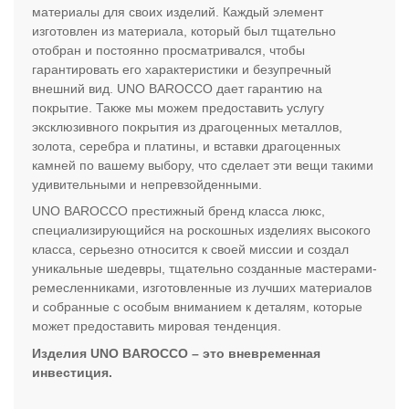
материалы для своих изделий. Каждый элемент
изготовлен из материала, который был тщательно
отобран и постоянно просматривался, чтобы
гарантировать его характеристики и безупречный
внешний вид. UNO BAROCCO дает гарантию на
покрытие. Также мы можем предоставить услугу
эксклюзивного покрытия из драгоценных металлов,
золота, серебра и платины, и вставки драгоценных
камней по вашему выбору, что сделает эти вещи такими
удивительными и непревзойденными.
UNO BAROCCO престижный бренд класса люкс,
специализирующийся на роскошных изделиях высокого
класса, серьезно относится к своей миссии и создал
уникальные шедевры, тщательно созданные мастерами-
ремесленниками, изготовленные из лучших материалов
и собранные с особым вниманием к деталям, которые
может предоставить мировая тенденция.
Изделия UNO BAROCCO – это вневременная
инвестиция.