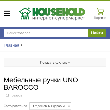
Корзина
Найти
Главная
Показать фильтр
Мебельные ручки UNO
BAROCCO
11 товаров
Сортировать по