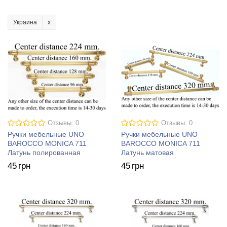
Украина
Отзывы: 0
Отзывы: 0
Ручки мебельные UNO
Ручки мебельные UNO
BAROCCO MONICA 711
BAROCCO MONICA 711
Латунь полированная
Латунь матовая
45
грн
45
грн