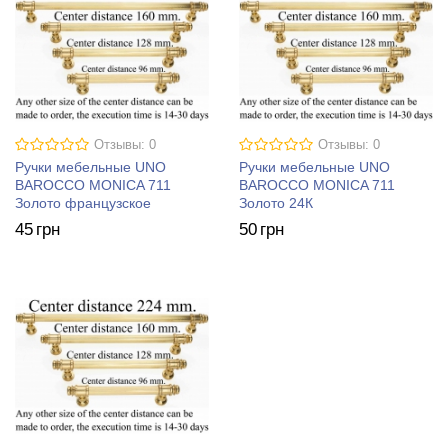
Отзывы: 0
Отзывы: 0
Ручки мебельные UNO
Ручки мебельные UNO
BAROCCO MONICA 711
BAROCCO MONICA 711
Золото французское
Золото 24К
45
грн
50
грн