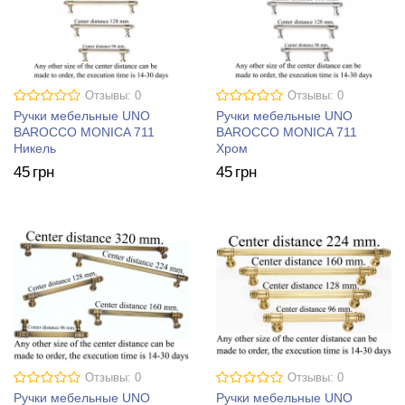
Отзывы: 0
Отзывы: 0
Ручки мебельные UNO
Ручки мебельные UNO
BAROCCO MONICA 711
BAROCCO MONICA 711
Никель
Хром
45
грн
45
грн
Отзывы: 0
Отзывы: 0
Ручки мебельные UNO
Ручки мебельные UNO