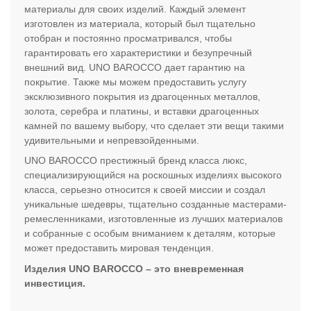
материалы для своих изделий. Каждый элемент
изготовлен из материала, который был тщательно
отобран и постоянно просматривался, чтобы
гарантировать его характеристики и безупречный
внешний вид. UNO BAROCCO дает гарантию на
покрытие. Также мы можем предоставить услугу
эксклюзивного покрытия из драгоценных металлов,
золота, серебра и платины, и вставки драгоценных
камней по вашему выбору, что сделает эти вещи такими
удивительными и непревзойденными.
UNO BAROCCO престижный бренд класса люкс,
специализирующийся на роскошных изделиях высокого
класса, серьезно относится к своей миссии и создал
уникальные шедевры, тщательно созданные мастерами-
ремесленниками, изготовленные из лучших материалов
и собранные с особым вниманием к деталям, которые
может предоставить мировая тенденция.
Изделия UNO BAROCCO – это вневременная
инвестиция.