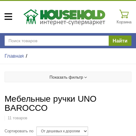
Корзина
Найти
Главная
Показать фильтр
Мебельные ручки UNO
BAROCCO
11 товаров
Сортировать по