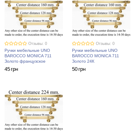
Отзывы: 0
Отзывы: 0
Ручки мебельные UNO
Ручки мебельные UNO
BAROCCO MONICA 711
BAROCCO MONICA 711
Золото французское
Золото 24К
45
грн
50
грн