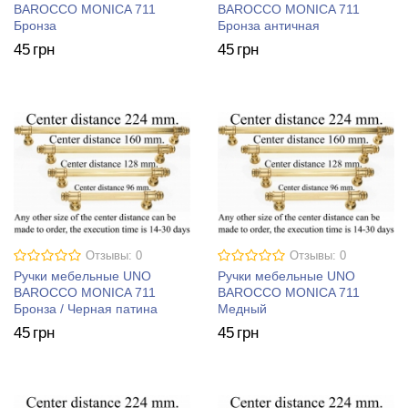
BAROCCO MONICA 711
BAROCCO MONICA 711
Бронза
Бронза античная
45
грн
45
грн
Отзывы: 0
Отзывы: 0
Ручки мебельные UNO
Ручки мебельные UNO
BAROCCO MONICA 711
BAROCCO MONICA 711
Бронза / Черная патина
Медный
45
грн
45
грн