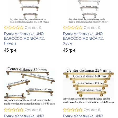
Отзывы: 0
Отзывы: 0
Ручки мебельные UNO
Ручки мебельные UNO
BAROCCO MONICA 711
BAROCCO MONICA 711
Никель
Хром
45
грн
45
грн
Отзывы: 0
Отзывы: 0
Ручки мебельные UNO
Ручки мебельные UNO