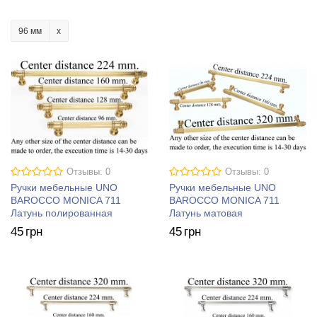
96 мм
Отзывы: 0
Отзывы: 0
Ручки мебельные UNO
Ручки мебельные UNO
BAROCCO MONICA 711
BAROCCO MONICA 711
Латунь полированная
Латунь матовая
45
грн
45
грн