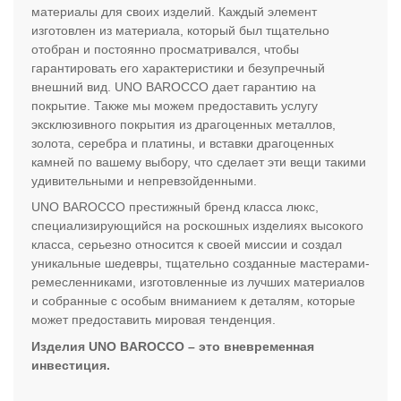
материалы для своих изделий. Каждый элемент
изготовлен из материала, который был тщательно
отобран и постоянно просматривался, чтобы
гарантировать его характеристики и безупречный
внешний вид. UNO BAROCCO дает гарантию на
покрытие. Также мы можем предоставить услугу
эксклюзивного покрытия из драгоценных металлов,
золота, серебра и платины, и вставки драгоценных
камней по вашему выбору, что сделает эти вещи такими
удивительными и непревзойденными.
UNO BAROCCO престижный бренд класса люкс,
специализирующийся на роскошных изделиях высокого
класса, серьезно относится к своей миссии и создал
уникальные шедевры, тщательно созданные мастерами-
ремесленниками, изготовленные из лучших материалов
и собранные с особым вниманием к деталям, которые
может предоставить мировая тенденция.
Изделия UNO BAROCCO – это вневременная
инвестиция.