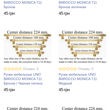
BAROCCO MONICA 711
BAROCCO MONICA 711
Бронза
Бронза античная
45
грн
45
грн
Отзывы: 0
Отзывы: 0
Ручки мебельные UNO
Ручки мебельные UNO
BAROCCO MONICA 711
BAROCCO MONICA 711
Бронза / Черная патина
Медный
45
грн
45
грн