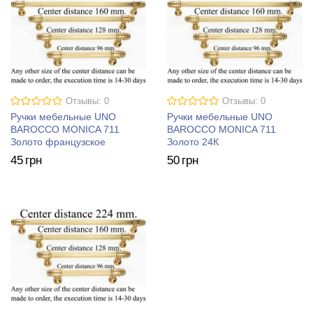
Отзывы: 0
Отзывы: 0
Ручки мебельные UNO
Ручки мебельные UNO
BAROCCO MONICA 711
BAROCCO MONICA 711
Золото французское
Золото 24К
45
грн
50
грн