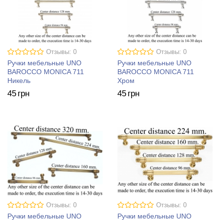
Отзывы: 0
Отзывы: 0
Ручки мебельные UNO
Ручки мебельные UNO
BAROCCO MONICA 711
BAROCCO MONICA 711
Никель
Хром
45
грн
45
грн
Отзывы: 0
Отзывы: 0
Ручки мебельные UNO
Ручки мебельные UNO