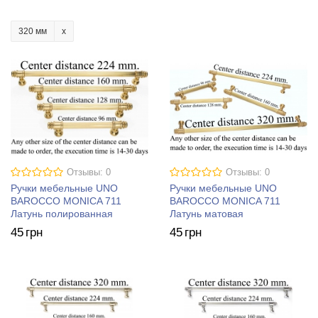
320 мм
Отзывы: 0
Отзывы: 0
Ручки мебельные UNO
Ручки мебельные UNO
BAROCCO MONICA 711
BAROCCO MONICA 711
Латунь полированная
Латунь матовая
45
грн
45
грн