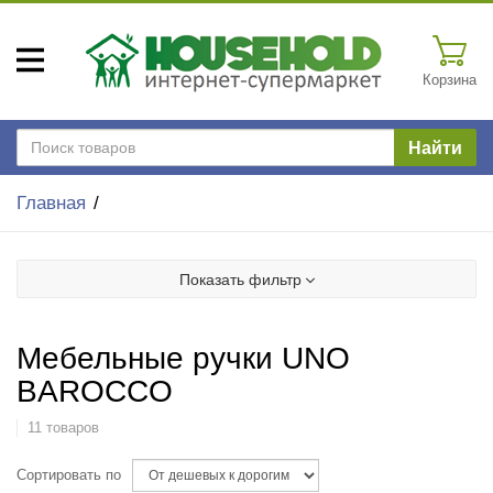
Корзина
Найти
Главная
Показать фильтр
Мебельные ручки UNO
BAROCCO
11 товаров
Сортировать по