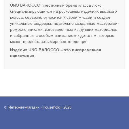
UNO BAROCCO престижный бренд класса люкс,
специализирующийся на роскошных изделиях высокого
класса, серьезно относится к своей миссии и создал
уникальные шедевры, тщательно созданные мастерами-
ремесленниками, изготовленные из лучших материалов
и собранные с особым вниманием к деталям, которые
может предоставить мировая тенденция.
Изделия UNO BAROCCO – это вневременная
инвестиция.
© Интернет-магазин «Household» 2025