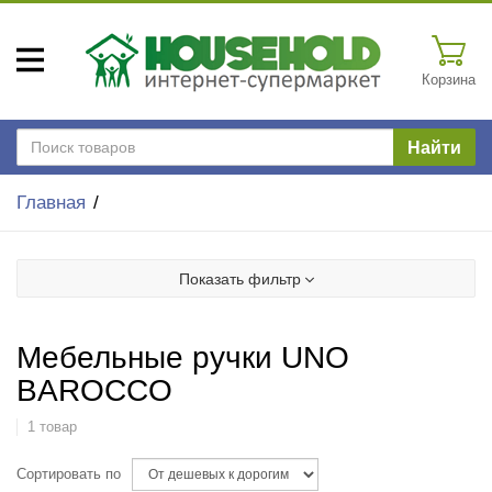
Корзина
Найти
Главная
Показать фильтр
Мебельные ручки UNO
BAROCCO
1 товар
Сортировать по