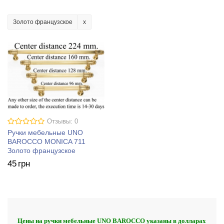
Золото французское
Отзывы: 0
Ручки мебельные UNO
BAROCCO MONICA 711
Золото французское
45
грн
Цены на ручки мебельные UNO BAROCCO указаны в долларах