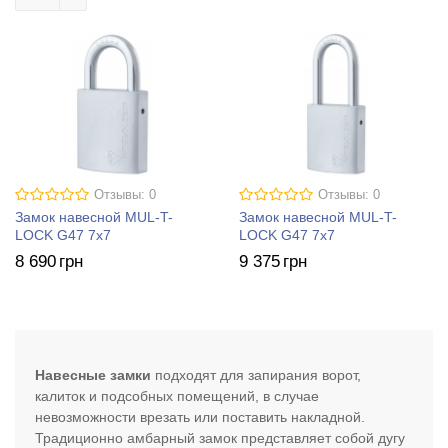
Отзывы: 0
Отзывы: 0
Замок навесной MUL-T-
Замок навесной MUL-T-
LOCK G47 7x7
LOCK G47 7x7
8 690
грн
9 375
грн
Навесные замки
подходят для запирания ворот,
калиток и подсобных помещений, в случае
невозможности врезать или поставить накладной.
Традиционно амбарный замок представляет собой дугу