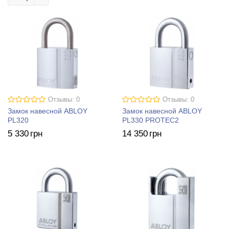
Отзывы: 0
Отзывы: 0
Замок навесной ABLOY
Замок навесной ABLOY
PL320
PL330 PROTEC2
5 330
грн
14 350
грн