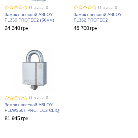
Отзывы: 0
Отзывы: 0
Замок навесной ABLOY
Замок навесной ABLOY
PL350 PROTEC2 (50мм)
PL362 PROTEC2
24 340
грн
46 700
грн
Отзывы: 0
Замок навесной ABLOY
PLLW350T PROTEC2 CLIQ
81 945
грн