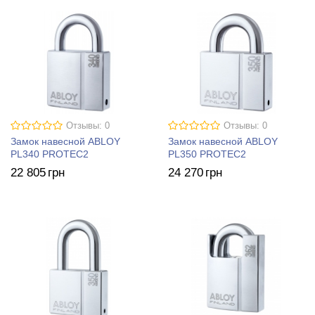
Отзывы: 0
Отзывы: 0
Замок навесной ABLOY
Замок навесной ABLOY
PL340 PROTEC2
PL350 PROTEC2
22 805
грн
24 270
грн