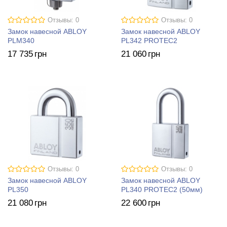
Отзывы: 0
Отзывы: 0
Замок навесной ABLOY
Замок навесной ABLOY
PLM340
PL342 PROTEC2
17 735
грн
21 060
грн
Отзывы: 0
Отзывы: 0
Замок навесной ABLOY
Замок навесной ABLOY
PL350
PL340 PROTEC2 (50мм)
21 080
грн
22 600
грн